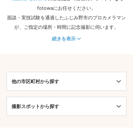
fotowaにお任せください。
面談・実技試験を通過したふじみ野市のプロカメラマン
が、ご指定の場所・時間に記念撮影に伺います。
続きを表示
他の市区町村から探す
撮影スポットから探す