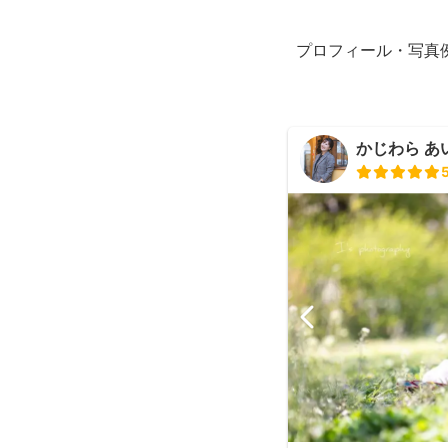
プロフィール・写真
かじわら あ