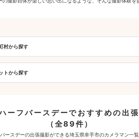
ーの撮影自体が楽しい思い出になるような、そんな撮影体験を
町村から探す
ットから探す
ハーフバースデーでおすすめの出
（全89件）
バースデーの出張撮影ができる埼玉県幸手市のカメラマン一覧