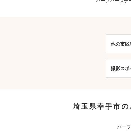
ハーフバースデ
他の市区
撮影スポ
埼玉県幸手市の
ハーフ