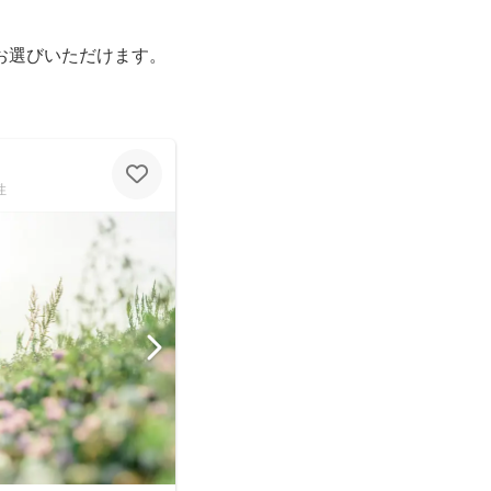
お選びいただけます。
性