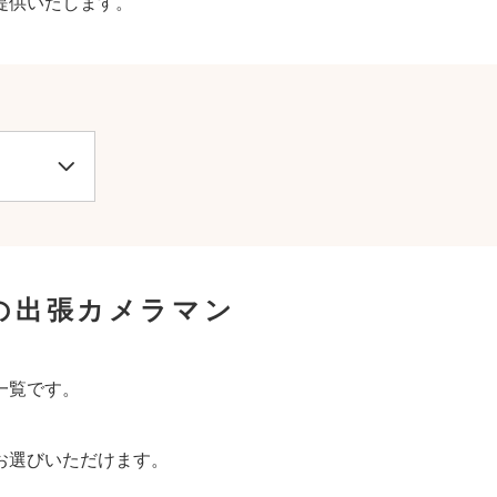
提供いたします。
の出張カメラマン
一覧です。
お選びいただけます。