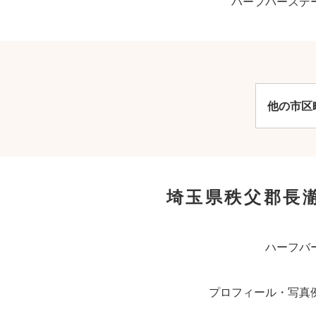
ハーフバースデ
他の市区
埼玉県秩父郡長
ハーフバ
プロフィール・写真