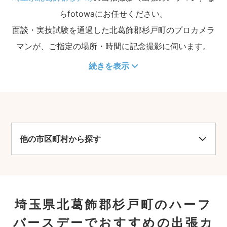
らfotowaにお任せください。
面談・実技試験を通過した北葛飾郡杉戸町のプロカメラ
マンが、ご指定の場所・時間に記念撮影に伺います。
続きを表示
他の市区町村から探す
埼玉県北葛飾郡杉戸町のハーフ
バースデーでおすすめの出張カ