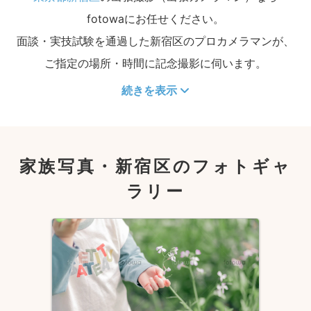
fotowaにお任せください。
面談・実技試験を通過した新宿区のプロカメラマンが、
ご指定の場所・時間に記念撮影に伺います。
続きを表示
家族写真・新宿区のフォトギャ
ラリー