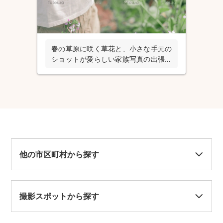
春の草原に咲く草花と、小さな手元の
ショットが愛らしい家族写真の出張撮
影
他の市区町村から探す
撮影スポットから探す