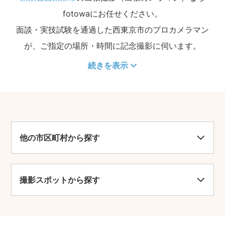
fotowaにお任せください。
面談・実技試験を通過した西東京市のプロカメラマン
が、ご指定の場所・時間に記念撮影に伺います。
続きを表示
他の市区町村から探す
撮影スポットから探す