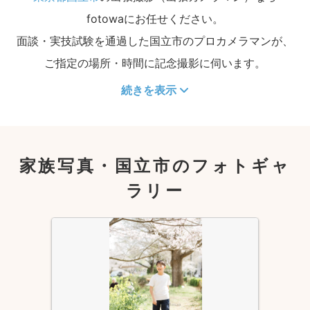
fotowaにお任せください。
面談・実技試験を通過した国立市のプロカメラマンが、
ご指定の場所・時間に記念撮影に伺います。
続きを表示
家族写真・国立市のフォトギャ
ラリー