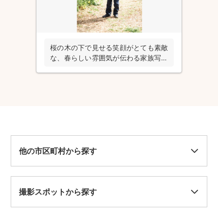
桜の木の下で見せる笑顔がとても素敵
な、春らしい雰囲気が伝わる家族写真
の出張撮影
他の市区町村から探す
撮影スポットから探す