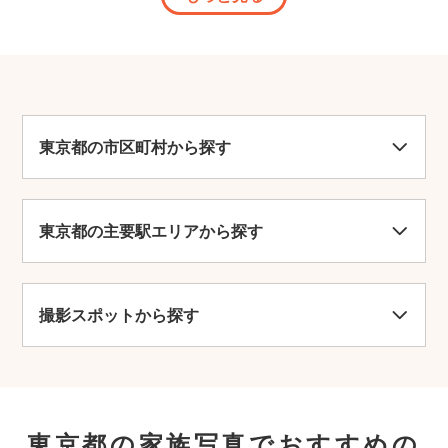
東京都の市区町村から探す
東京都の主要駅エリアから探す
撮影スポットから探す
東京都の家族写真でおすすめの