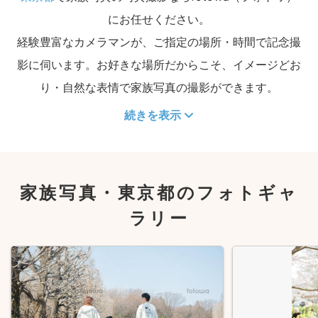
にお任せください。
経験豊富なカメラマンが、ご指定の場所・時間で記念撮
影に伺います。お好きな場所だからこそ、イメージどお
り・自然な表情で家族写真の撮影ができます。
続きを表示
家族写真・東京都のフォトギャ
ラリー