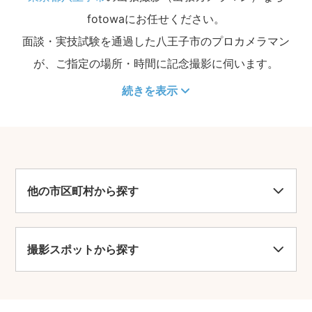
fotowaにお任せください。
面談・実技試験を通過した八王子市のプロカメラマン
が、ご指定の場所・時間に記念撮影に伺います。
続きを表示
他の市区町村から探す
撮影スポットから探す