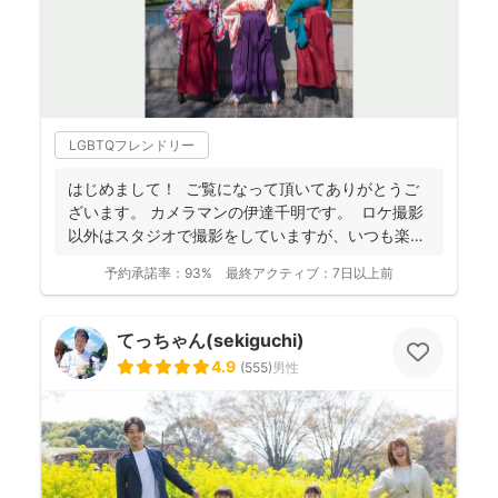
LGBTQフレンドリー
はじめまして！ ご覧になって頂いてありがとうご
ざいます。 カメラマンの伊達千明です。 ロケ撮影
以外はスタジオで撮影をしていますが、いつも楽
し...
予約承諾率：
93%
最終アクティブ：
7日以上前
てっちゃん(sekiguchi)
4.9
(
555
)
男性