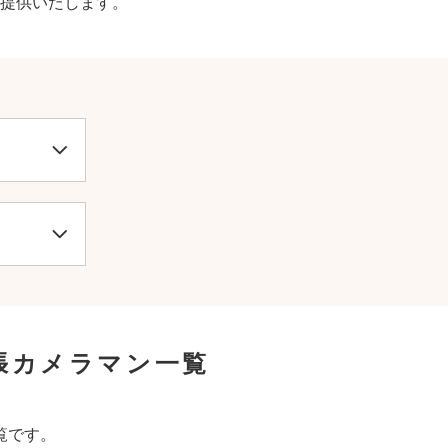
提供いたします。
張カメラマン一覧
覧です。