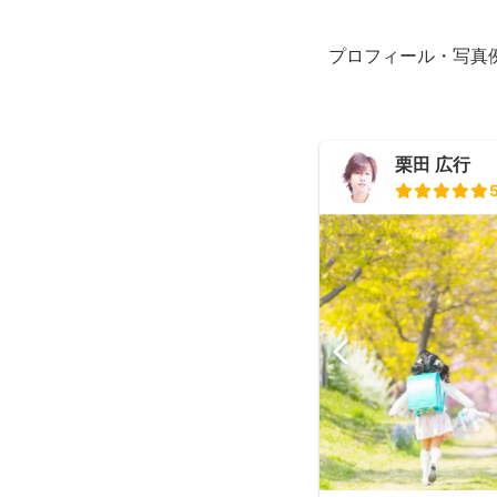
プロフィール・写真
栗田 広行