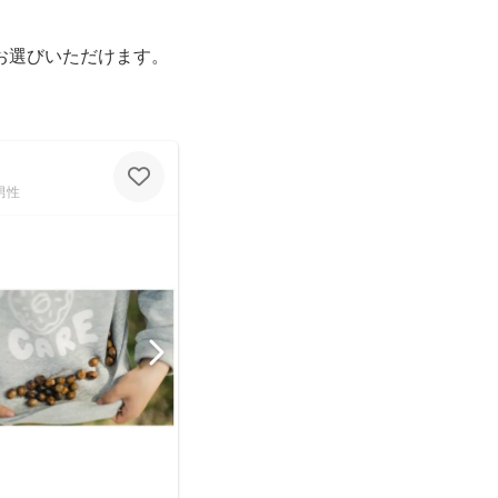
お選びいただけます。
男性