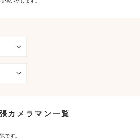
提供いたします。
張カメラマン一覧
覧です。