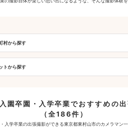
業の撮影自体が楽しい思い出になるような、そんな撮影体験を
町村から探す
ットから探す
の入園卒園・入学卒業でおすすめの出
（全186件）
・入学卒業の出張撮影ができる東京都東村山市のカメラマン一