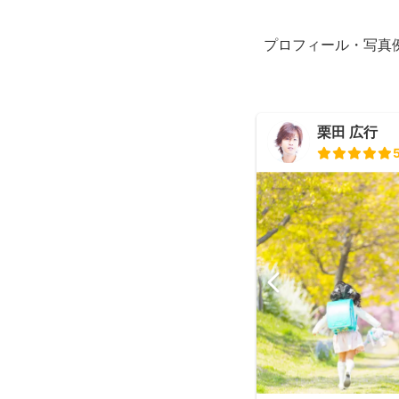
プロフィール・写真
栗田 広行