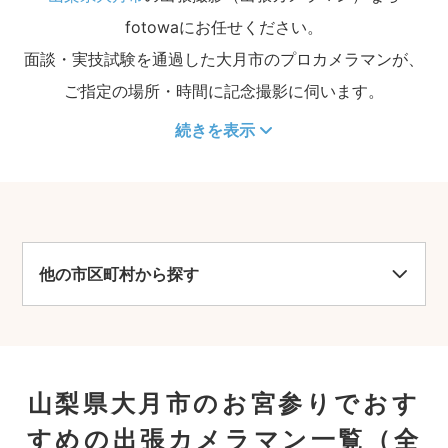
fotowaにお任せください。
面談・実技試験を通過した大月市のプロカメラマンが、
ご指定の場所・時間に記念撮影に伺います。
続きを表示
他の市区町村から探す
山梨県大月市のお宮参りでおす
すめの出張カメラマン一覧
（全