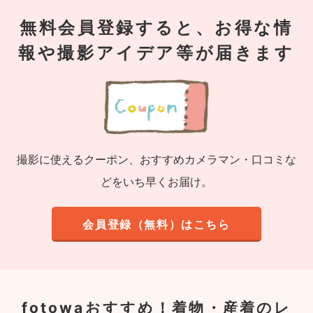
無料会員登録すると、お得な情
報や撮影アイデア等が届きます
撮影に使えるクーポン、おすすめカメラマン・口コミな
どをいち早くお届け。
会員登録（無料）はこちら
fotowaおすすめ！
着物・産着のレ