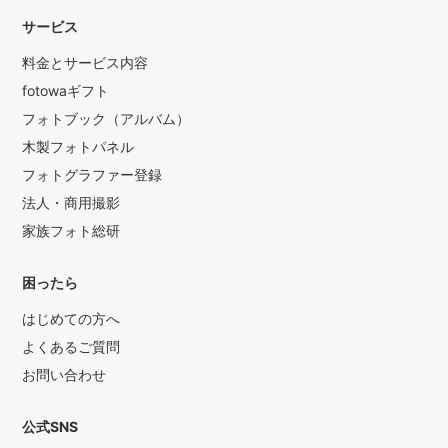
サービス
料金とサービス内容
fotowaギフト
フォトブック（アルバム）
木製フォトパネル
フォトグラファー登録
法人・商用撮影
家族フォト総研
困ったら
はじめての方へ
よくあるご質問
お問い合わせ
公式SNS