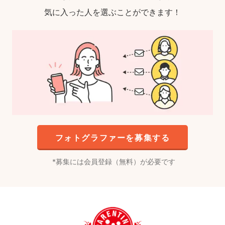
気に入った人を選ぶことができます！
フォトグラファーを募集する
募集には会員登録（無料）が必要です