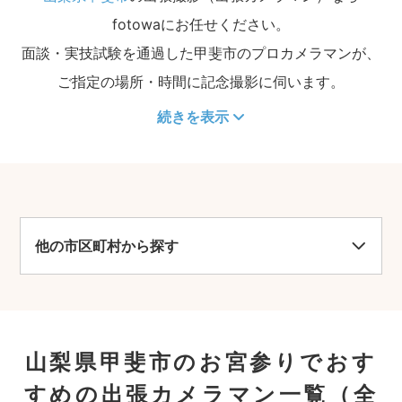
fotowaにお任せください。
面談・実技試験を通過した甲斐市のプロカメラマンが、
ご指定の場所・時間に記念撮影に伺います。
続きを表示
他の市区町村から探す
山梨県甲斐市のお宮参りでおす
すめの出張カメラマン一覧
（全