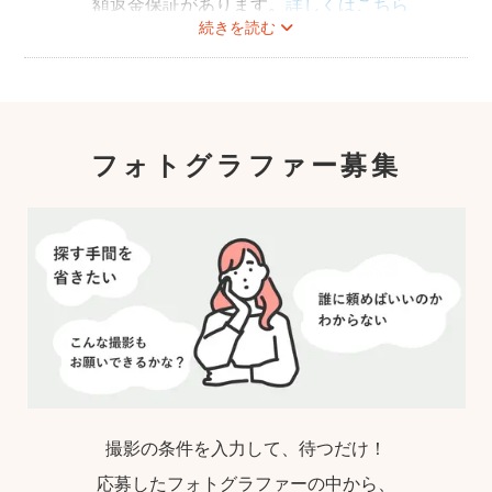
額返金保証があります。
詳しくはこちら
続きを読む
フォトグラファー募集
撮影の条件を入力して、待つだけ！
応募したフォトグラファーの中から、