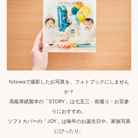
fotowaで撮影したお写真を、フォトブックにしません
か？
高級厚紙製本の「STORY」は七五三・前撮り・お宮参
りにおすすめ。
ソフトカバーの「JOY」は毎年のお誕生日や、家族写真
にぴったり。