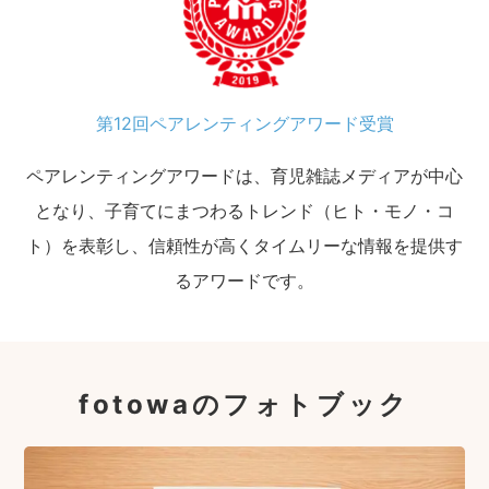
第12回ペアレンティングアワード受賞
ペアレンティングアワードは、育児雑誌メディアが中心
となり、子育てにまつわるトレンド（ヒト・モノ・コ
ト）を表彰し、信頼性が高くタイムリーな情報を提供す
るアワードです。
fotowaのフォトブック