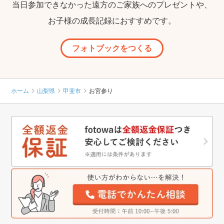
当日参加できなかった遠方のご家族へのプレゼントや、
お子様の成長記録におすすめです。
フォトブックをつくる
ホーム
山梨県
甲斐市
お宮参り