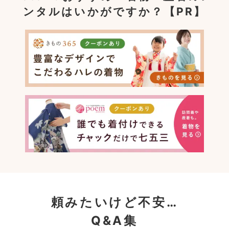
ンタルはいかがですか？【PR】
頼みたいけど不安…
Q&A集