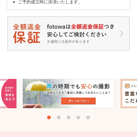
ご予約成立時に決済いたします。