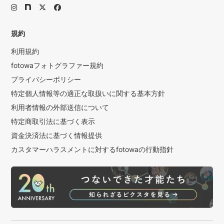
規約
利用規約
fotowaフォトグラファー規約
プライバシーポリシー
特定個人情報等の適正な取扱いに関する基本方針
利用者情報の外部送信について
特定商取引法に基づく表示
資金決済法に基づく情報提供
カスタマーハラスメントに対するfotowaの行動指針