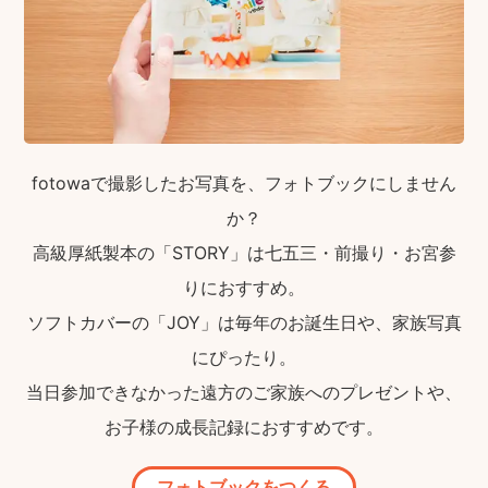
fotowaで撮影したお写真を、フォトブックにしません
か？
高級厚紙製本の「STORY」は七五三・前撮り・お宮参
りにおすすめ。
ソフトカバーの「JOY」は毎年のお誕生日や、家族写真
にぴったり。
当日参加できなかった遠方のご家族へのプレゼントや、
お子様の成長記録におすすめです。
フォトブックをつくる