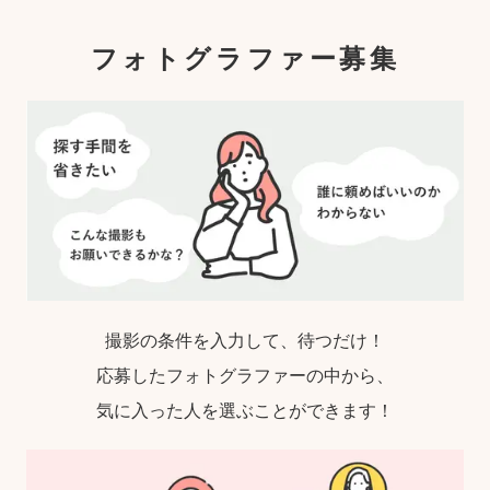
フォトグラファー募集
撮影の条件を入力して、待つだけ！
応募したフォトグラファーの中から、
気に入った人を選ぶことができます！