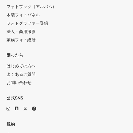
フォトブック（アルバム）
木製フォトパネル
フォトグラファー登録
法人・商用撮影
家族フォト総研
困ったら
はじめての方へ
よくあるご質問
お問い合わせ
公式SNS
規約