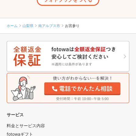
ホーム
山梨県
南アルプス市
お宮参り
サービス
料金とサービス内容
fotowaギフト