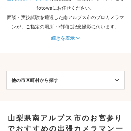
fotowaにお任せください。
面談・実技試験を通過した南アルプス市のプロカメラマ
ンが、ご指定の場所・時間に記念撮影に伺います。
続きを表示
他の市区町村から探す
山梨県南アルプス市のお宮参り
でおすすめの出張カメラマン一