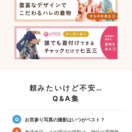
頼みたいけど不安…
Q&A集
お宮参り写真の撮影はいつがベスト？