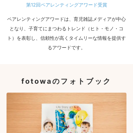
第12回ペアレンティングアワード受賞
ペアレンティングアワードは、育児雑誌メディアが中心
となり、子育てにまつわるトレンド（ヒト・モノ・コ
ト）を表彰し、信頼性が高くタイムリーな情報を提供す
るアワードです。
fotowaのフォトブック