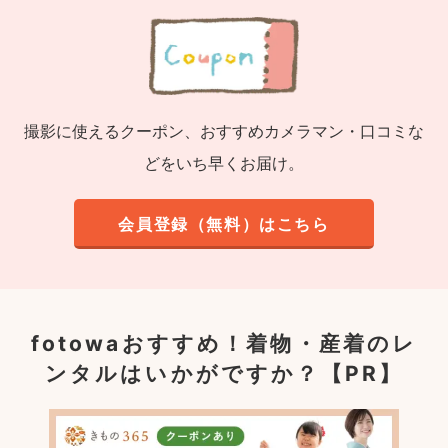
撮影に使えるクーポン、おすすめカメラマン・口コミな
どをいち早くお届け。
会員登録（無料）はこちら
fotowaおすすめ！
着物・産着のレ
ンタルはいかがですか？【PR】