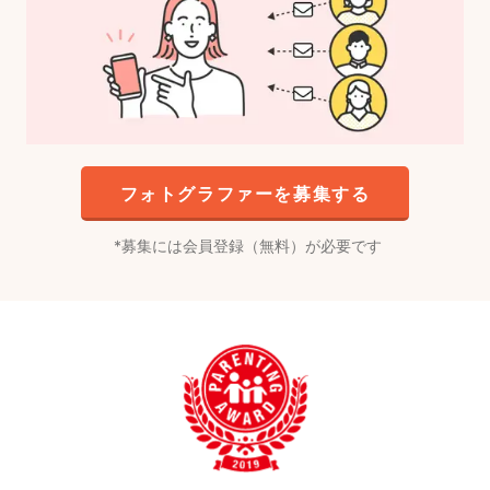
フォトグラファーを募集する
募集には会員登録（無料）が必要です