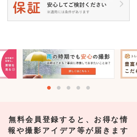
無料会員登録すると、お得な情
報や撮影アイデア等が届きます