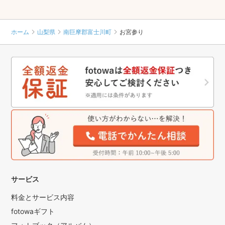
ホーム
山梨県
南巨摩郡富士川町
お宮参り
サービス
料金とサービス内容
fotowaギフト