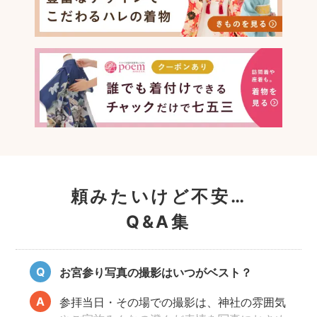
頼みたいけど不安…
Q&A集
お宮参り写真の撮影はいつがベスト？
参拝当日・その場での撮影は、神社の雰囲気