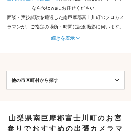
ならfotowaにお任せください。
面談・実技試験を通過した南巨摩郡富士川町のプロカメ
ラマンが、ご指定の場所・時間に記念撮影に伺います。
続きを表示
他の市区町村から探す
山梨県南巨摩郡富士川町のお宮
参りでおすすめの出張カメラマ