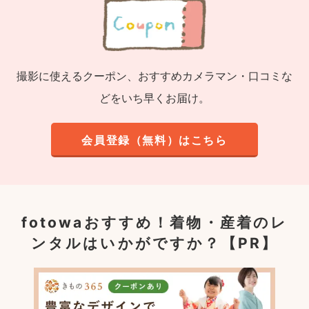
撮影に使えるクーポン、おすすめカメラマン・口コミな
どをいち早くお届け。
会員登録（無料）はこちら
fotowaおすすめ！
着物・産着のレ
ンタルはいかがですか？【PR】