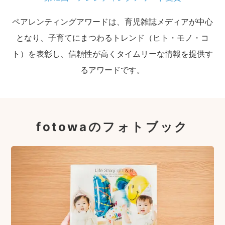
ペアレンティングアワードは、育児雑誌メディアが中心
となり、子育てにまつわるトレンド（ヒト・モノ・コ
ト）を表彰し、信頼性が高くタイムリーな情報を提供す
るアワードです。
fotowaのフォトブック