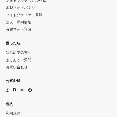
フォトブック（アルバム）
木製フォトパネル
フォトグラファー登録
法人・商用撮影
家族フォト総研
困ったら
はじめての方へ
よくあるご質問
お問い合わせ
公式SNS
規約
利用規約