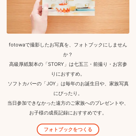
fotowaで撮影したお写真を、フォトブックにしません
か？
高級厚紙製本の「STORY」は七五三・前撮り・お宮参
りにおすすめ。
ソフトカバーの「JOY」は毎年のお誕生日や、家族写真
にぴったり。
当日参加できなかった遠方のご家族へのプレゼントや、
お子様の成長記録におすすめです。
フォトブックをつくる