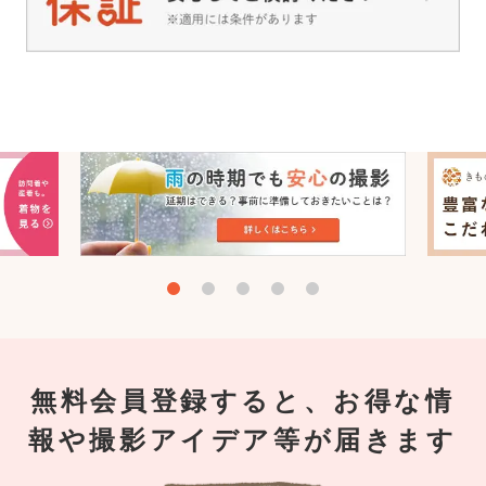
無料会員登録すると、お得な情
報や撮影アイデア等が届きます