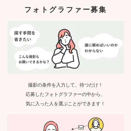
フォトグラファー募集
撮影の条件を入力して、待つだけ！
応募したフォトグラファーの中から、
気に入った人を選ぶことができます！