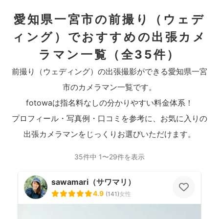
愛知県一宮市の前撮り（ウェデ
ィング）でおすすめの出張カメ
ラマン一覧
（全35件）
前撮り（ウェディング）の出張撮影ができる愛知県一宮
市のカメラマン一覧です。
fotowaは指名料なしの分かりやすい料金体系！
プロフィール・写真例・口コミを参考に、お気に入りの
出張カメラマンをじっくりお選びいただけます。
35件中 1〜29件を表示
sawamari（サワマリ）
4.9
(
141
)
女性