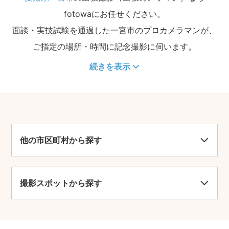
fotowaにお任せください。
面談・実技試験を通過した一宮市のプロカメラマンが、
ご指定の場所・時間に記念撮影に伺います。
続きを表示
他の市区町村から探す
撮影スポットから探す