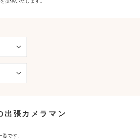
を提供いたします。
の出張カメラマン
一覧です。