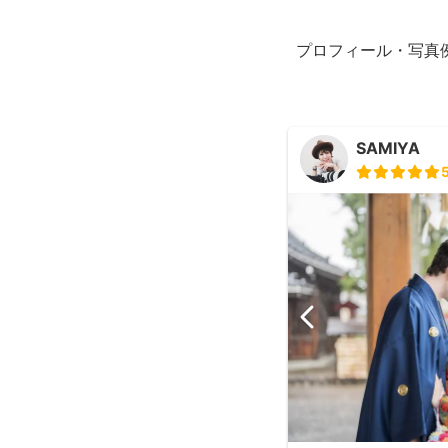
プロフィール・写真
SAMIYA