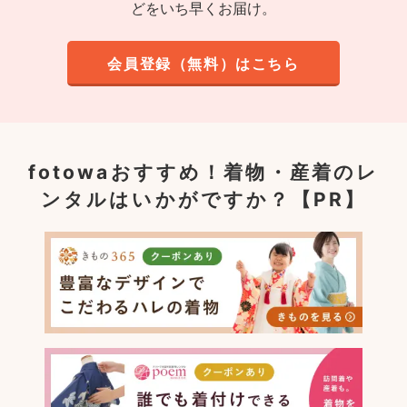
どをいち早くお届け。
会員登録（無料）はこちら
fotowaおすすめ！
着物・産着のレ
ンタルはいかがですか？【PR】