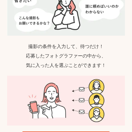
撮影の条件を入力して、待つだけ！
応募したフォトグラファーの中から、
気に入った人を選ぶことができます！