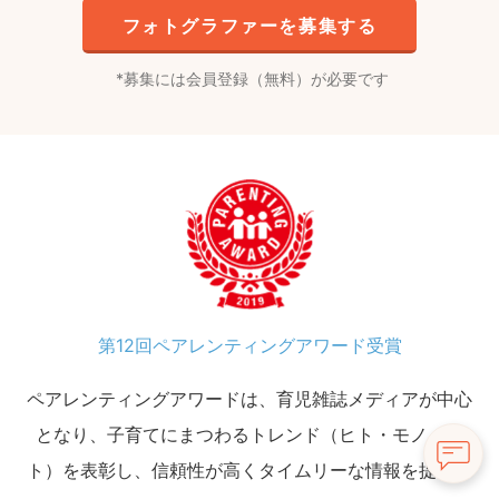
フォトグラファーを募集する
募集には会員登録（無料）が必要です
第12回ペアレンティングアワード受賞
ペアレンティングアワードは、育児雑誌メディアが中心
となり、子育てにまつわるトレンド（ヒト・モノ・コ
ト）を表彰し、信頼性が高くタイムリーな情報を提供す