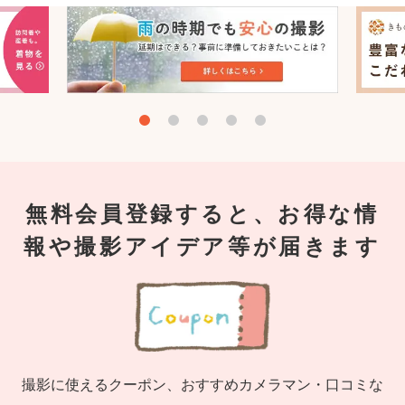
無料会員登録すると、お得な情
報や撮影アイデア等が届きます
撮影に使えるクーポン、おすすめカメラマン・口コミな