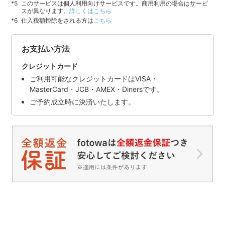
このサービスは個人利用向けサービスです。商用利用の場合はサービ
スが異なります。
詳しくはこちら
仕入税額控除をされる方は
こちら
お支払い方法
クレジットカード
ご利用可能なクレジットカードはVISA・
MasterCard・JCB・AMEX・Dinersです。
ご予約成立時に決済いたします。