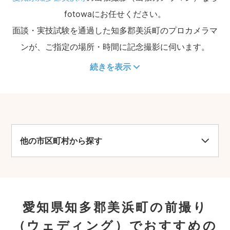
fotowaにお任せください。
面談・実技試験を通過した知多郡美浜町のプロカメラマ
ンが、ご指定の場所・時間に記念撮影に伺います。
続きを表示
他の市区町村から探す
愛知県知多郡美浜町の前撮り
（ウェディング）でおすすめの