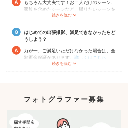
もちろん大丈夫です！お二人だけのシーン、
家族を含めたシーンなど、撮りたいシーンを
続きを読む
フォトグラファーさんに相談してみてくださ
いね。
はじめての出張撮影、満足できなかったらど
うしよう？
万が一、ご満足いただけなかった場合は、全
額返金保証があります。
詳しくはこちら
続きを読む
フォトグラファー募集