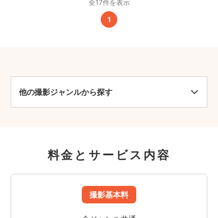
全17件を表示
1
他の撮影ジャンルから探す
料金とサービス内容
撮影基本料