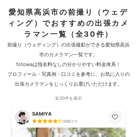
愛知県高浜市の前撮り（ウェデ
ィング）でおすすめの出張カメ
ラマン一覧
（全30件）
前撮り（ウェディング）の出張撮影ができる愛知県高浜
市のカメラマン一覧です。
fotowaは指名料なしの分かりやすい料金体系！
プロフィール・写真例・口コミを参考に、お気に入りの
出張カメラマンをじっくりお選びいただけます。
全30件を表示
SAMIYA
5
(
266
)
女性