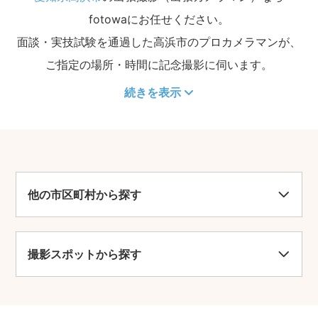
fotowaにお任せください。
面談・実技試験を通過した高浜市のプロカメラマンが、
ご指定の場所・時間に記念撮影に伺います。
続きを表示
他の市区町村から探す
撮影スポットから探す