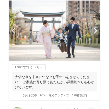
LGBTQフレンドリー
大切な今を未来につなぐお手伝いをさせてくださ
い！ ご家族に寄り添うあたたかい雰囲気作りを心が
けています。 ーーーーーーーーーー ...
予約承諾率：
96%
最終アクティブ：
12時間以内