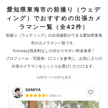
愛知県東海市の前撮り（ウェデ
ィング）でおすすめの出張カメ
ラマン一覧
（全42件）
前撮り（ウェディング）の出張撮影ができる愛知県東海
市のカメラマン一覧です。
fotowaは指名料なしの分かりやすい料金体系！
プロフィール・写真例・口コミを参考に、お気に入りの
出張カメラマンをじっくりお選びいただけます。
42件中 1〜30件を表示
SAMIYA
5
(
266
)
女性