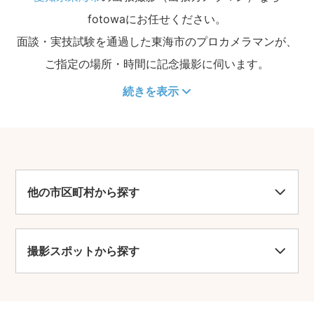
fotowaにお任せください。
面談・実技試験を通過した東海市のプロカメラマンが、
ご指定の場所・時間に記念撮影に伺います。
続きを表示
他の市区町村から探す
撮影スポットから探す