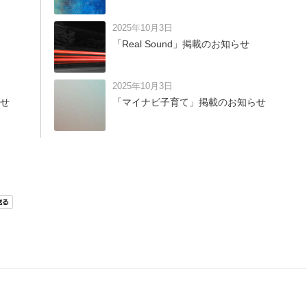
2025年10月3日
「Real Sound」掲載のお知らせ
2025年10月3日
せ
「マイナビ子育て」掲載のお知らせ