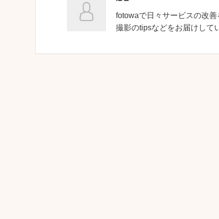
fotowaで日々サービスの改善
撮影のtipsなどをお届けして