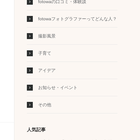
fotowaの口コミ・体験談
fotowaフォトグラファーってどんな人？
撮影風景
子育て
アイデア
お知らせ・イベント
その他
人気記事