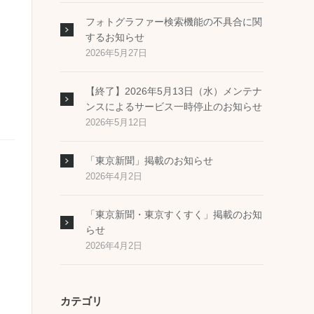
フォトグラファー検索機能の不具合に関
するお知らせ
2026年5月27日
【終了】2026年5月13日（水）メンテナ
ンスによるサービス一時停止のお知らせ
2026年5月12日
「東京新聞」掲載のお知らせ
2026年4月2日
「東京新聞・東京すくすく」掲載のお知
らせ
2026年4月2日
カテゴリ
。