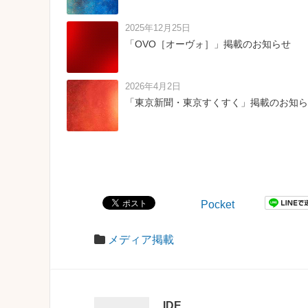
2025年12月25日
「OVO［オーヴォ］」掲載のお知らせ
2026年4月2日
「東京新聞・東京すくすく」掲載のお知ら
Pocket
メディア掲載
IDE