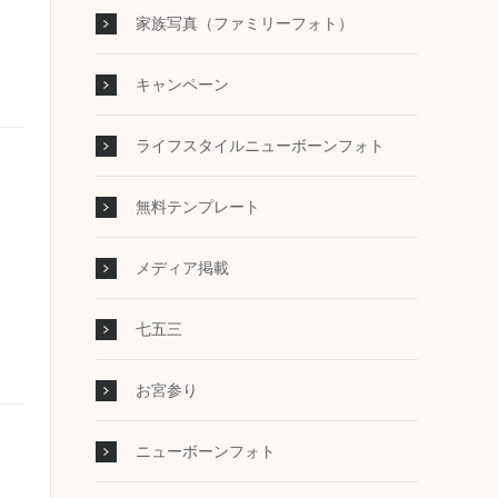
家族写真（ファミリーフォト）
キャンペーン
ライフスタイルニューボーンフォト
無料テンプレート
メディア掲載
七五三
お宮参り
ニューボーンフォト