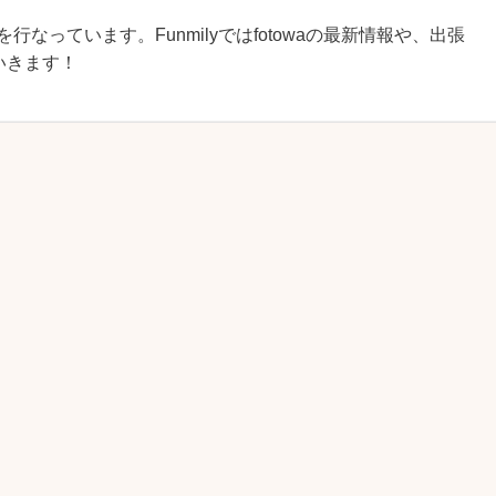
を行なっています。Funmilyではfotowaの最新情報や、出張
いきます！