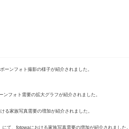
ボーンフォト撮影の様子が紹介されました。
ーンフォト需要の拡大グラフが紹介されました。
aにおける家族写真需要の増加が紹介されました。
」にて、fotowaにおける家族写真需要の増加が紹介されました