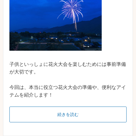
子供といっしょに花火大会を楽しむためには事前準備
が大切です。
今回は、本当に役立つ花火大会の準備や、便利なアイ
テムを紹介します！
続きを読む