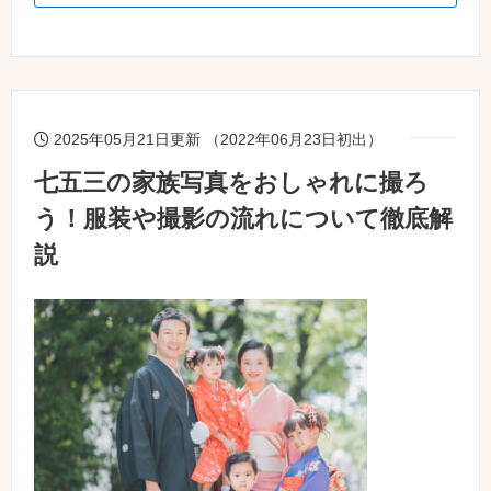
2025年05月21日更新 （2022年06月23日初出）
七五三の家族写真をおしゃれに撮ろ
う！服装や撮影の流れについて徹底解
説