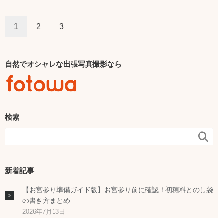
1
2
3
自然でオシャレな出張写真撮影なら
検索

新着記事
【お宮参り準備ガイド版】お宮参り前に確認！初穂料とのし袋
の書き方まとめ
2026年7月13日