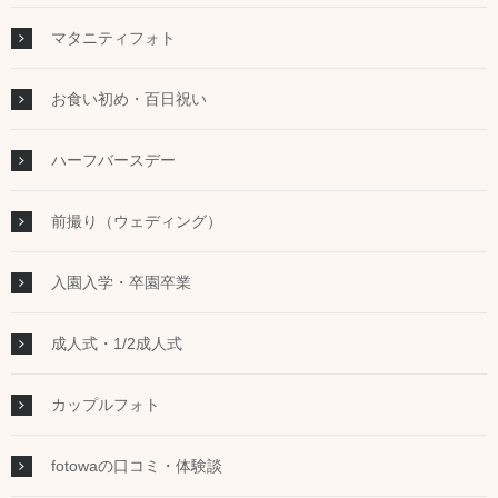
マタニティフォト
お食い初め・百日祝い
ハーフバースデー
前撮り（ウェディング）
入園入学・卒園卒業
成人式・1/2成人式
カップルフォト
fotowaの口コミ・体験談