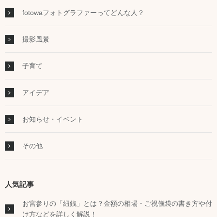
fotowaフォトグラファーってどんな人？
撮影風景
子育て
アイデア
お知らせ・イベント
その他
人気記事
お宮参りの「紐銭」とは？金額の相場・ご祝儀袋の書き方や付
け方などを詳しく解説！