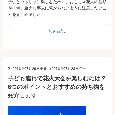
子供といっしょに楽しむために、おもちゃ花火の種類
や準備、重大な事故に繋がらないように注意したいこ
とをまとめました！
続きを読む
2016年07月29日更新 （2016年07月28日初出）
子ども連れで花火大会を楽しむには？
6つのポイントとおすすめの持ち物を
紹介します