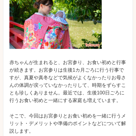
赤ちゃんが生まれると、お宮参り、お食い初めと行事
が続きます。お宮参りは生後1カ月ごろに行う行事で
すが、真夏や真冬などで気候がよくなかったりお母さ
んの体調が戻っていなかったりして、時期をずらすこ
とも珍しくありません。最近では、生後100日ごろに
行うお食い初めと一緒にする家庭も増えています。
そこで、今回はお宮参りとお食い初めを一緒に行うメ
リット・デメリットや準備のポイントなどについて解
説します。