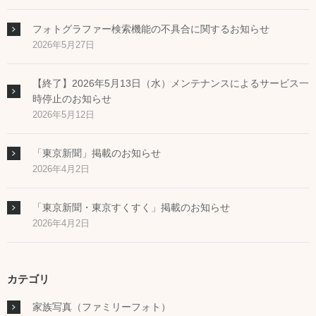
フォトグラファー検索機能の不具合に関するお知らせ
2026年5月27日
【終了】2026年5月13日（水）メンテナンスによるサービス一
時停止のお知らせ
2026年5月12日
「東京新聞」掲載のお知らせ
2026年4月2日
「東京新聞・東京すくすく」掲載のお知らせ
2026年4月2日
カテゴリ
家族写真（ファミリーフォト）