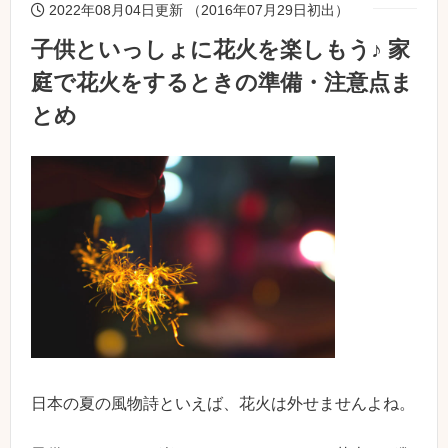
2022年08月04日更新 （2016年07月29日初出）
子供といっしょに花火を楽しもう♪ 家
庭で花火をするときの準備・注意点ま
とめ
日本の夏の風物詩といえば、花火は外せませんよね。