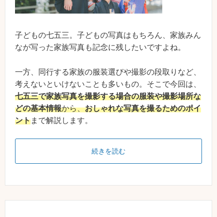
子どもの七五三。子どもの写真はもちろん、家族みん
なが写った家族写真も記念に残したいですよね。
一方、同行する家族の服装選びや撮影の段取りなど、
考えないといけないことも多いもの。そこで今回は、
七五三で家族写真を撮影する場合の服装や撮影場所な
どの基本情報
から、
おしゃれな写真を撮るためのポイ
ント
まで解説します。
続きを読む