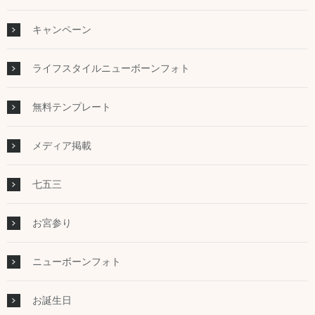
キャンペーン
ライフスタイルニューボーンフォト
無料テンプレート
メディア掲載
七五三
お宮参り
ニューボーンフォト
お誕生日