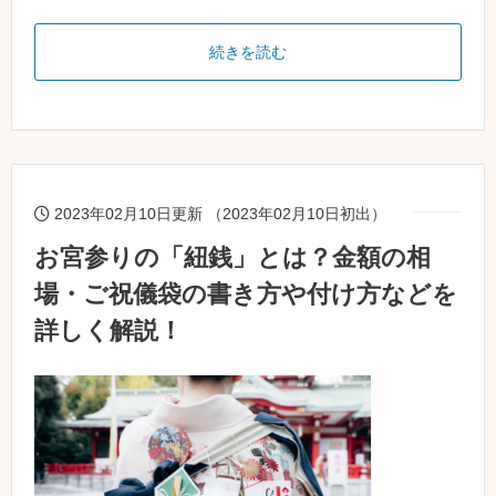
続きを読む
2023年02月10日更新 （2023年02月10日初出）
お宮参りの「紐銭」とは？金額の相
場・ご祝儀袋の書き方や付け方などを
詳しく解説！