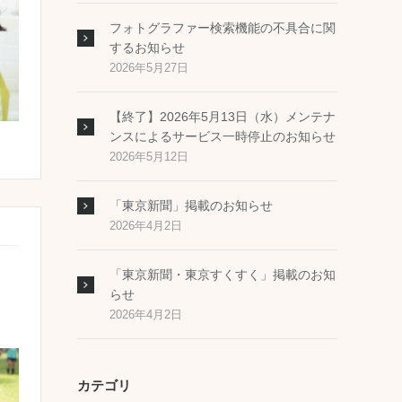
フォトグラファー検索機能の不具合に関
するお知らせ
2026年5月27日
【終了】2026年5月13日（水）メンテナ
ンスによるサービス一時停止のお知らせ
2026年5月12日
「東京新聞」掲載のお知らせ
2026年4月2日
「東京新聞・東京すくすく」掲載のお知
らせ
2026年4月2日
カテゴリ