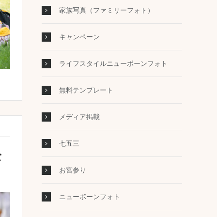
家族写真（ファミリーフォト）
キャンペーン
ライフスタイルニューボーンフォト
無料テンプレート
メディア掲載
七五三
な
お宮参り
ニューボーンフォト