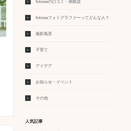
fotowaの口コミ・体験談
fotowaフォトグラファーってどんな人？
撮影風景
子育て
アイデア
お知らせ・イベント
その他
人気記事