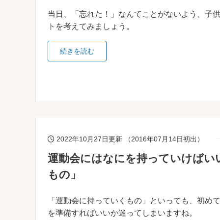
当日、「忘れた！」なんてことがないよう、子
トを考えてみましょう。
続きを読む
2022年10月27日更新 （2016年07月14日初出）
運動会にはなにを持っていけばい
もの」
「運動会に持っていくもの」といっても、初め
を準備すればいいか迷ってしまいますね。