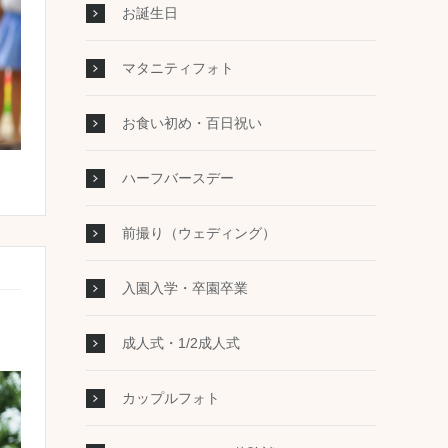
お誕生日
マタニティフォト
お食い初め・百日祝い
ハーフバースデー
前撮り（ウェディング）
入園入学・卒園卒業
成人式・1/2成人式
カップルフォト