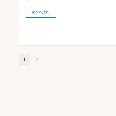
続きを読む
1
2