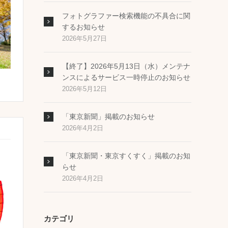
フォトグラファー検索機能の不具合に関
するお知らせ
2026年5月27日
【終了】2026年5月13日（水）メンテナ
ンスによるサービス一時停止のお知らせ
2026年5月12日
「東京新聞」掲載のお知らせ
2026年4月2日
「東京新聞・東京すくすく」掲載のお知
らせ
2026年4月2日
カテゴリ