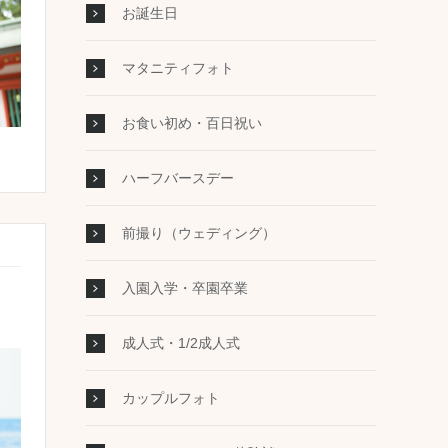
お誕生日
マタニティフォト
お食い初め・百日祝い
ハーフバースデー
前撮り（ウェディング）
入園入学・卒園卒業
成人式・1/2成人式
カップルフォト