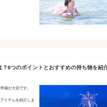
は？6つのポイントとおすすめの持ち物を紹
前準備が大切です。
なアイテムを紹介しま