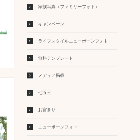
家族写真（ファミリーフォト）
キャンペーン
ライフスタイルニューボーンフォト
無料テンプレート
メディア掲載
七五三
お宮参り
ニューボーンフォト