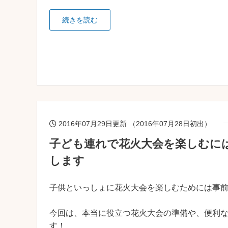
続きを読む
2016年07月29日更新 （2016年07月28日初出）
子ども連れで花火大会を楽しむに
します
子供といっしょに花火大会を楽しむためには事
今回は、本当に役立つ花火大会の準備や、便利
す！