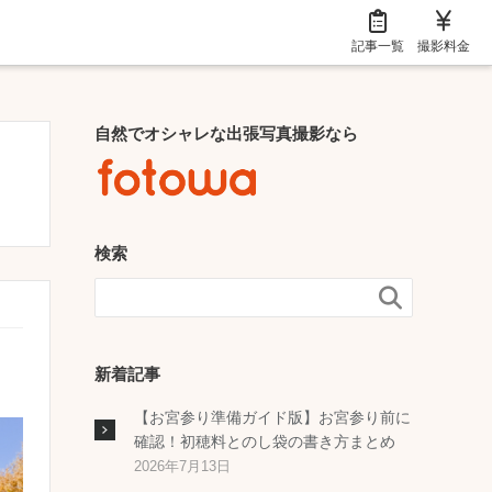
記事一覧
撮影料金
自然でオシャレな出張写真撮影なら
検索

新着記事
【お宮参り準備ガイド版】お宮参り前に
確認！初穂料とのし袋の書き方まとめ
2026年7月13日