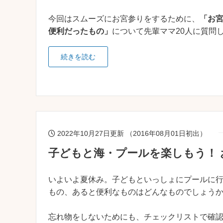
今回はスムーズにお宮参りをするために、
「お
便利だったもの」
について先輩ママ20人に質問
続きを読む
2022年10月27日更新 （2016年08月01日初出）
子どもと海・プールを楽しもう！
いよいよ夏休み。子どもといっしょにプールに
もの、あると便利なものはどんなものでしょう
忘れ物をしないためにも、チェックリストで確