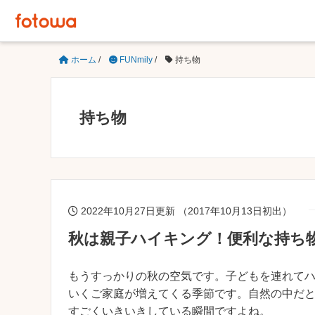
ホーム
/
FUNmily
/
持ち物
持ち物
2022年10月27日更新 （2017年10月13日初出）
秋は親子ハイキング！便利な持ち
もうすっかりの秋の空気です。子どもを連れて
いくご家庭が増えてくる季節です。自然の中だ
すごくいきいきしている瞬間ですよね。