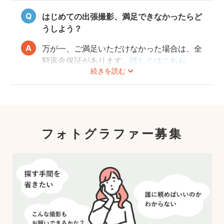
はじめての出張撮影、満足できなかったらど
うしよう？
万が一、ご満足いただけなかった場合は、全
額返金保証があります。
詳しくはこちら
続きを読む
フォトグラファー募集