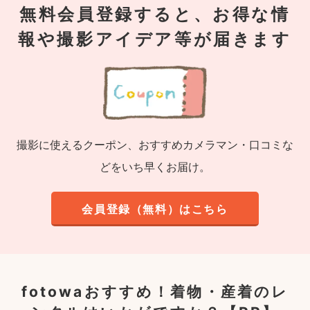
無料会員登録すると、お得な情
報や撮影アイデア等が届きます
撮影に使えるクーポン、おすすめカメラマン・口コミな
どをいち早くお届け。
会員登録（無料）はこちら
fotowaおすすめ！
着物・産着のレ