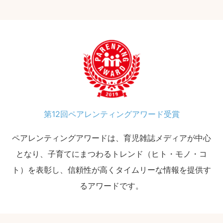
第12回ペアレンティングアワード受賞
ペアレンティングアワードは、育児雑誌メディアが中心
となり、子育てにまつわるトレンド（ヒト・モノ・コ
ト）を表彰し、信頼性が高くタイムリーな情報を提供す
るアワードです。