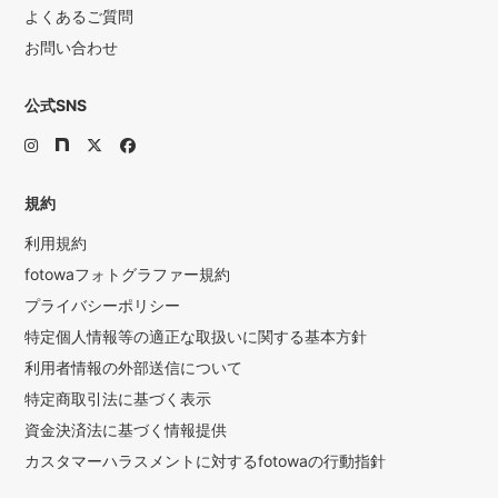
よくあるご質問
お問い合わせ
公式SNS
規約
利用規約
fotowaフォトグラファー規約
プライバシーポリシー
特定個人情報等の適正な取扱いに関する基本方針
利用者情報の外部送信について
特定商取引法に基づく表示
資金決済法に基づく情報提供
カスタマーハラスメントに対するfotowaの行動指針