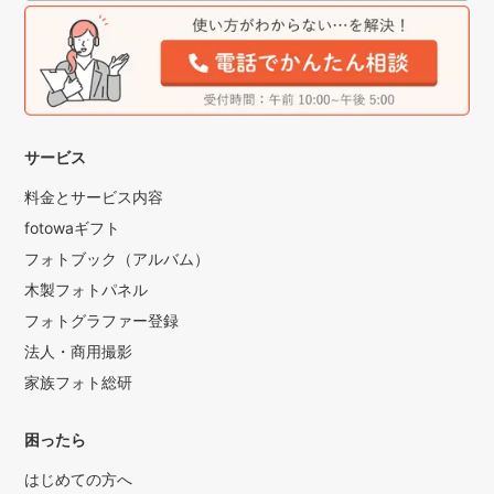
サービス
料金とサービス内容
fotowaギフト
フォトブック（アルバム）
木製フォトパネル
フォトグラファー登録
法人・商用撮影
家族フォト総研
困ったら
はじめての方へ