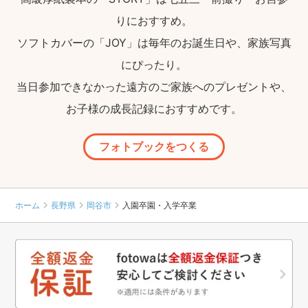
りにおすすめ。
ソフトカバーの「JOY」は毎年のお誕生日や、家族写真
にぴったり。
当日参加できなかった遠方のご家族へのプレゼントや、
お子様の成長記録におすすめです。
フォトブックをつくる
ホーム
長野県
岡谷市
入園卒園・入学卒業