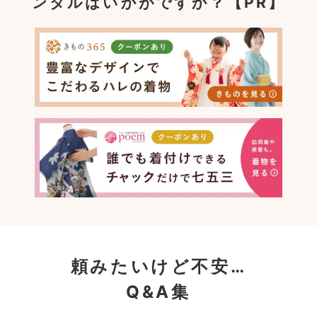
ンタルはいかがですか？【PR】
頼みたいけど不安…
Q&A集