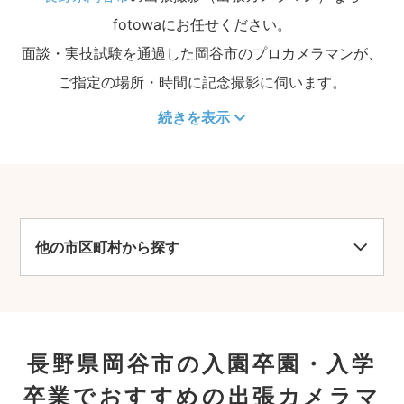
fotowaにお任せください。
面談・実技試験を通過した岡谷市のプロカメラマンが、
ご指定の場所・時間に記念撮影に伺います。
続きを表示
他の市区町村から探す
長野県岡谷市の入園卒園・入学
卒業でおすすめの出張カメラマ