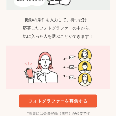
撮影の条件を入力して、待つだけ！
応募したフォトグラファーの中から、
気に入った人を選ぶことができます！
フォトグラファーを募集する
募集には会員登録（無料）が必要です