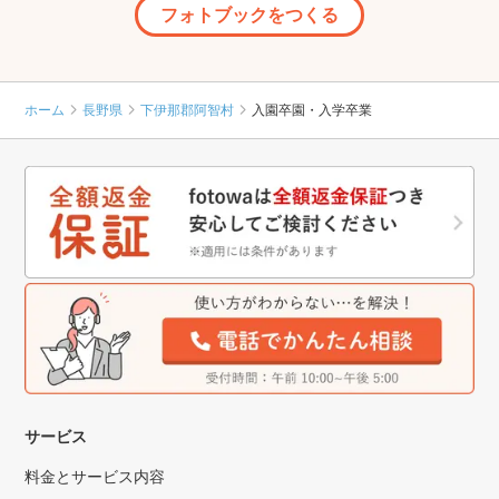
フォトブックをつくる
ホーム
長野県
下伊那郡阿智村
入園卒園・入学卒業
サービス
料金とサービス内容