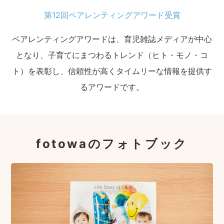
第12回ペアレンティングアワード受賞
ペアレンティングアワードは、育児雑誌メディアが中心
となり、子育てにまつわるトレンド（ヒト・モノ・コ
ト）を表彰し、信頼性が高くタイムリーな情報を提供す
るアワードです。
fotowaのフォトブック