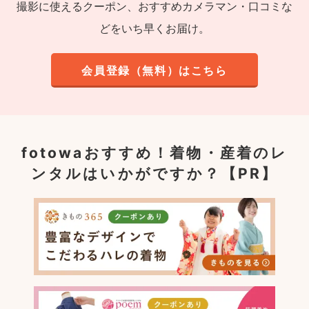
撮影に使えるクーポン、おすすめカメラマン・口コミな
どをいち早くお届け。
会員登録（無料）はこちら
fotowaおすすめ！
着物・産着のレ
ンタルはいかがですか？【PR】