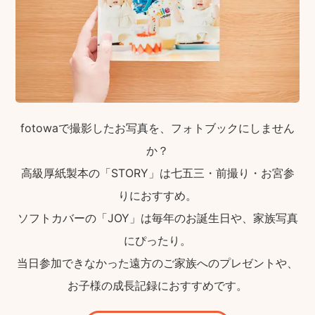
fotowaで撮影したお写真を、フォトブックにしません
か？
高級厚紙製本の「STORY」は七五三・前撮り・お宮参
りにおすすめ。
ソフトカバーの「JOY」は毎年のお誕生日や、家族写真
にぴったり。
当日参加できなかった遠方のご家族へのプレゼントや、
お子様の成長記録におすすめです。