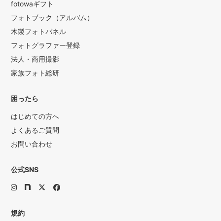
fotowaギフト
フォトブック（アルバム）
木製フォトパネル
フォトグラファー登録
法人・商用撮影
家族フォト総研
困ったら
はじめての方へ
よくあるご質問
お問い合わせ
公式SNS
規約