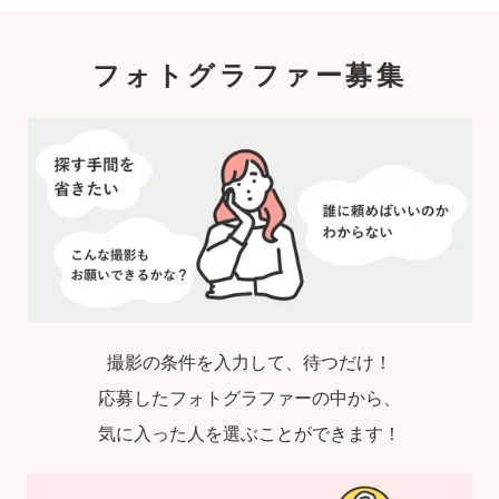
フォトグラファー募集
撮影の条件を入力して、待つだけ！
応募したフォトグラファーの中から、
気に入った人を選ぶことができます！