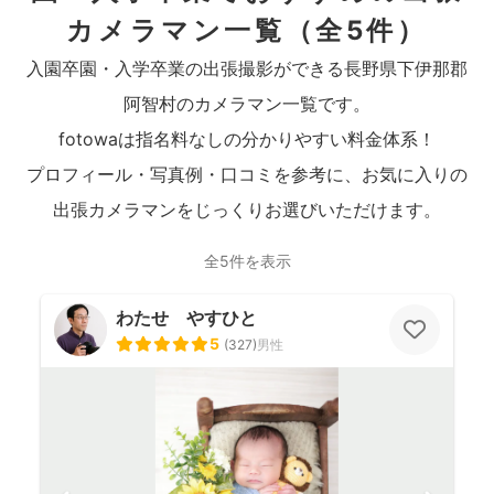
カメラマン一覧
（全5件）
入園卒園・入学卒業の出張撮影ができる長野県下伊那郡
阿智村のカメラマン一覧です。
fotowaは指名料なしの分かりやすい料金体系！
プロフィール・写真例・口コミを参考に、お気に入りの
出張カメラマンをじっくりお選びいただけます。
全5件を表示
わたせ やすひと
5
(
327
)
男性