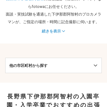
らfotowaにお任せください。
面談・実技試験を通過した下伊那郡阿智村のプロカメラ
マンが、ご指定の場所・時間に記念撮影に伺います。
続きを表示
他の市区町村から探す
長野県下伊那郡阿智村の入園卒
園・入学卒業でおすすめの出張