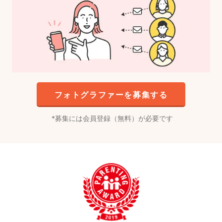
フォトグラファーを募集する
募集には会員登録（無料）が必要です