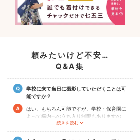
頼みたいけど不安…
Q&A集
学校に来て当日に撮影していただくことは可
能ですか？
はい、もちろん可能ですが、学校・保育園に
よって構内への立ち入り制限もありますの
続きを読む
で、事前にご確認をお願いいたします。