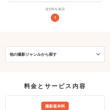
全5件を表示
1
他の撮影ジャンルから探す
料金とサービス内容
撮影基本料