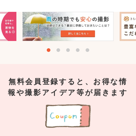
無料会員登録すると、お得な情
報や撮影アイデア等が届きます