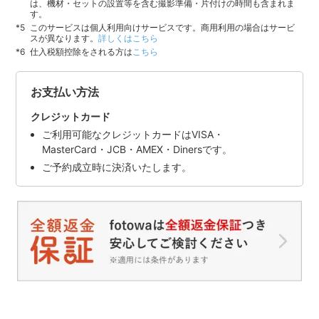
は、機材・セットの設置等を含む撮影準備・片付けの時間も含まれま
す。
このサービスは個人利用向けサービスです。商用利用の場合はサービ
スが異なります。
詳しくはこちら
仕入税額控除をされる方は
こちら
お支払い方法
クレジットカード
ご利用可能なクレジットカードはVISA・
MasterCard・JCB・AMEX・Dinersです。
ご予約成立時に決済いたします。