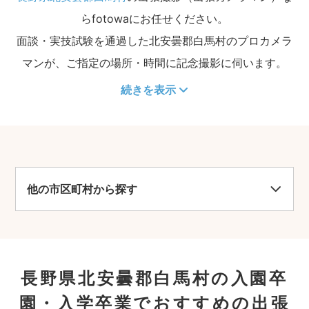
らfotowaにお任せください。
面談・実技試験を通過した北安曇郡白馬村のプロカメラ
マンが、ご指定の場所・時間に記念撮影に伺います。
続きを表示
他の市区町村から探す
長野県北安曇郡白馬村の入園卒
園・入学卒業でおすすめの出張