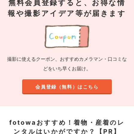
無料会員登録すると、お得な情
報や撮影アイデア等が届きます
撮影に使えるクーポン、おすすめカメラマン・口コミな
どをいち早くお届け。
会員登録（無料）はこちら
fotowaおすすめ！
着物・産着のレ
ンタルはいかがですか？【PR】