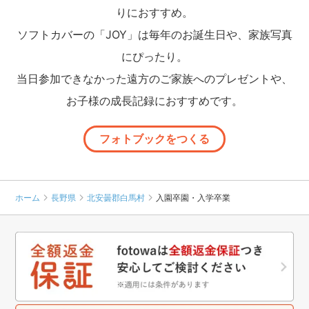
りにおすすめ。
ソフトカバーの「JOY」は毎年のお誕生日や、家族写真
にぴったり。
当日参加できなかった遠方のご家族へのプレゼントや、
お子様の成長記録におすすめです。
フォトブックをつくる
ホーム
長野県
北安曇郡白馬村
入園卒園・入学卒業