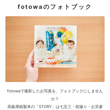
fotowaのフォトブック
fotowaで撮影したお写真を、フォトブックにしません
か？
高級厚紙製本の「STORY」は七五三・前撮り・お宮参