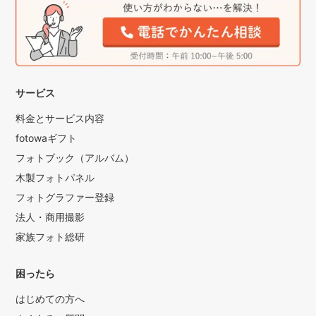
サービス
料金とサービス内容
fotowaギフト
フォトブック（アルバム）
木製フォトパネル
フォトグラファー登録
法人・商用撮影
家族フォト総研
困ったら
はじめての方へ