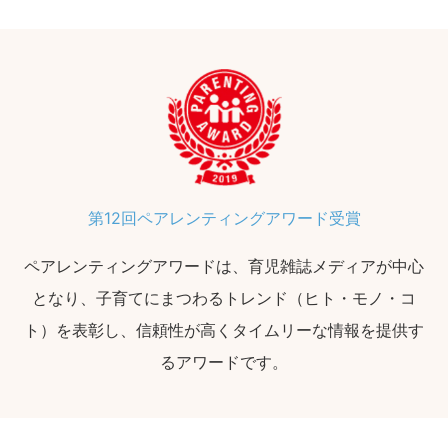
第12回ペアレンティングアワード受賞
ペアレンティングアワードは、育児雑誌メディアが中心
となり、子育てにまつわるトレンド（ヒト・モノ・コ
ト）を表彰し、信頼性が高くタイムリーな情報を提供す
るアワードです。