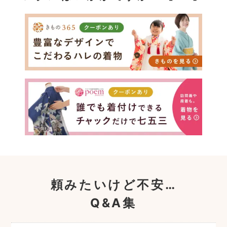
頼みたいけど不安…
Q&A集