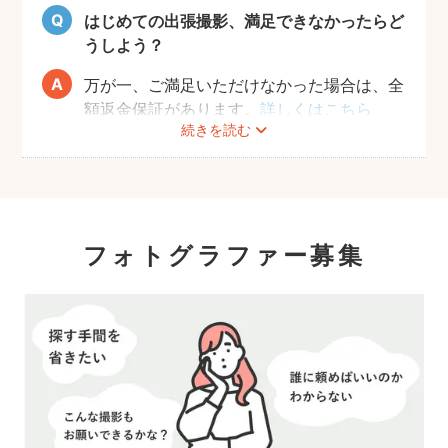
はじめての出張撮影、満足できなかったらど
うしよう？
万が一、ご満足いただけなかった場合は、全
額返金保証があります。
詳しくはこちら
続きを読む
フォトグラファー募集