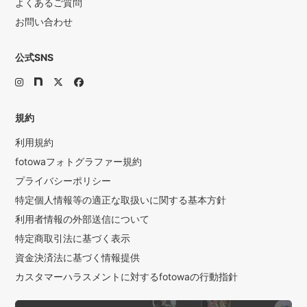
よくあるご質問
お問い合わせ
公式SNS
規約
利用規約
fotowaフォトグラファー規約
プライバシーポリシー
特定個人情報等の適正な取扱いに関する基本方針
利用者情報の外部送信について
特定商取引法に基づく表示
資金決済法に基づく情報提供
カスタマーハラスメントに対するfotowaの行動指針