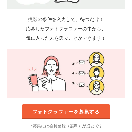
撮影の条件を入力して、待つだけ！
応募したフォトグラファーの中から、
気に入った人を選ぶことができます！
フォトグラファーを募集する
募集には会員登録（無料）が必要です