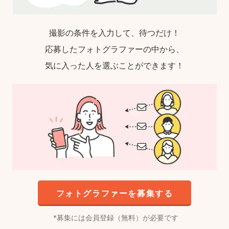
撮影の条件を入力して、待つだけ！
応募したフォトグラファーの中から、
気に入った人を選ぶことができます！
フォトグラファーを募集する
募集には会員登録（無料）が必要です