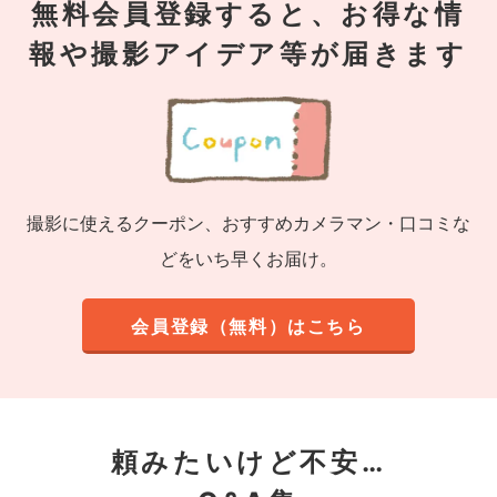
無料会員登録すると、お得な情
報や撮影アイデア等が届きます
撮影に使えるクーポン、おすすめカメラマン・口コミな
どをいち早くお届け。
会員登録（無料）はこちら
頼みたいけど不安…