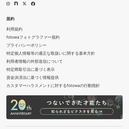
規約
利用規約
fotowaフォトグラファー規約
プライバシーポリシー
特定個人情報等の適正な取扱いに関する基本方針
利用者情報の外部送信について
特定商取引法に基づく表示
資金決済法に基づく情報提供
カスタマーハラスメントに対するfotowaの行動指針