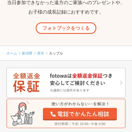
当日参加できなかった遠方のご家族へのプレゼントや、
お子様の成長記録におすすめです。
フォトブックをつくる
ホーム
新潟県
燕市
カップル