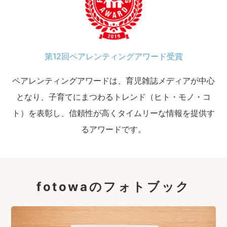
第12回ペアレンティングアワード受賞
ペアレンティングアワードは、育児雑誌メディアが中心
となり、子育てにまつわるトレンド（ヒト・モノ・コ
ト）を表彰し、信頼性が高くタイムリーな情報を提供す
るアワードです。
fotowaのフォトブック