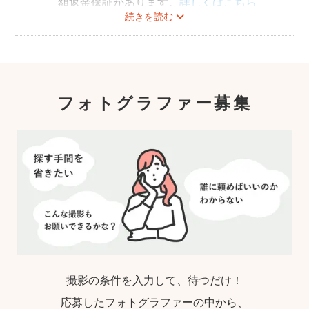
額返金保証があります。
詳しくはこちら
続きを読む
フォトグラファー募集
撮影の条件を入力して、待つだけ！
応募したフォトグラファーの中から、