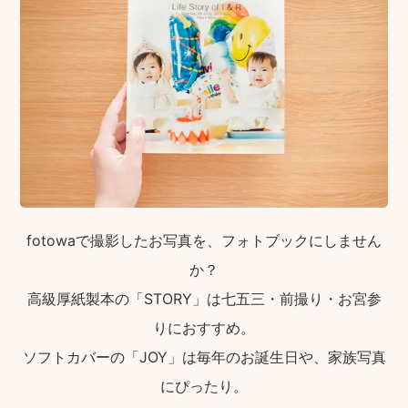
fotowaで撮影したお写真を、フォトブックにしません
か？
高級厚紙製本の「STORY」は七五三・前撮り・お宮参
りにおすすめ。
ソフトカバーの「JOY」は毎年のお誕生日や、家族写真
にぴったり。