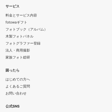
サービス
料金とサービス内容
fotowaギフト
フォトブック（アルバム）
木製フォトパネル
フォトグラファー登録
法人・商用撮影
家族フォト総研
困ったら
はじめての方へ
よくあるご質問
お問い合わせ
公式SNS