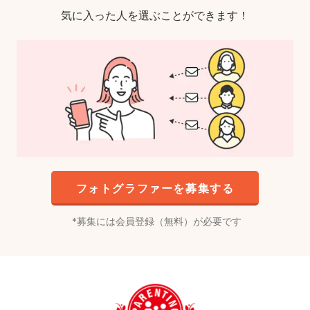
気に入った人を選ぶことができます！
フォトグラファーを募集する
募集には会員登録（無料）が必要です