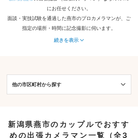
にお任せください。
面談・実技試験を通過した燕市のプロカメラマンが、ご
指定の場所・時間に記念撮影に伺います。
続きを表示
他の市区町村から探す
新潟県燕市のカップルでおすす
めの出張カメラマン一覧
（全3