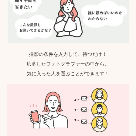
撮影の条件を入力して、待つだけ！
応募したフォトグラファーの中から、
気に入った人を選ぶことができます！