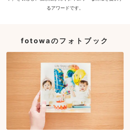
るアワードです。
fotowaのフォトブック