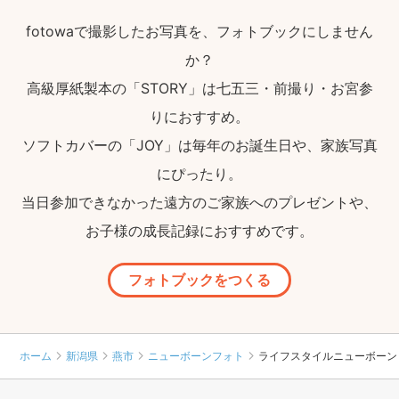
fotowaで撮影したお写真を、フォトブックにしません
か？
高級厚紙製本の「STORY」は七五三・前撮り・お宮参
りにおすすめ。
ソフトカバーの「JOY」は毎年のお誕生日や、家族写真
にぴったり。
当日参加できなかった遠方のご家族へのプレゼントや、
お子様の成長記録におすすめです。
フォトブックをつくる
ホーム
新潟県
燕市
ニューボーンフォト
ライフスタイルニューボーン