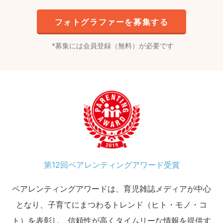
フォトグラファーを募集する
募集には会員登録（無料）が必要です
第12回ペアレンティングアワード受賞
ペアレンティングアワードは、育児雑誌メディアが中心
となり、子育てにまつわるトレンド（ヒト・モノ・コ
ト）を表彰し、信頼性が高くタイムリーな情報を提供す