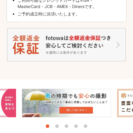
ご利用可能なクレジットカードはVISA・
MasterCard・JCB・AMEX・Dinersです。
ご予約成立時に決済いたします。