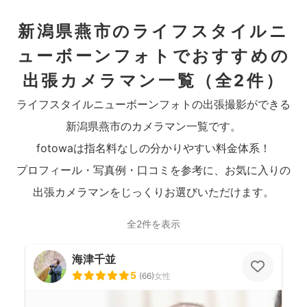
新潟県燕市のライフスタイルニ
ューボーンフォトでおすすめの
出張カメラマン一覧
（全2件）
ライフスタイルニューボーンフォトの出張撮影ができる
新潟県燕市のカメラマン一覧です。
fotowaは指名料なしの分かりやすい料金体系！
プロフィール・写真例・口コミを参考に、お気に入りの
出張カメラマンをじっくりお選びいただけます。
全2件を表示
海津千並
5
(
66
)
女性