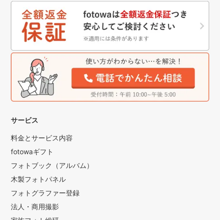
サービス
料金とサービス内容
fotowaギフト
フォトブック（アルバム）
木製フォトパネル
フォトグラファー登録
法人・商用撮影