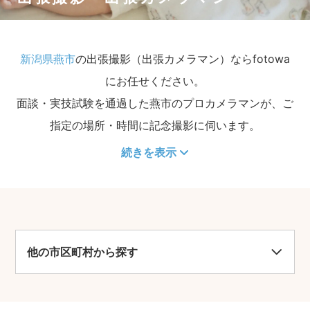
新潟県燕市
の出張撮影（出張カメラマン）ならfotowa
にお任せください。
面談・実技試験を通過した燕市のプロカメラマンが、ご
指定の場所・時間に記念撮影に伺います。
続きを表示
他の市区町村から探す