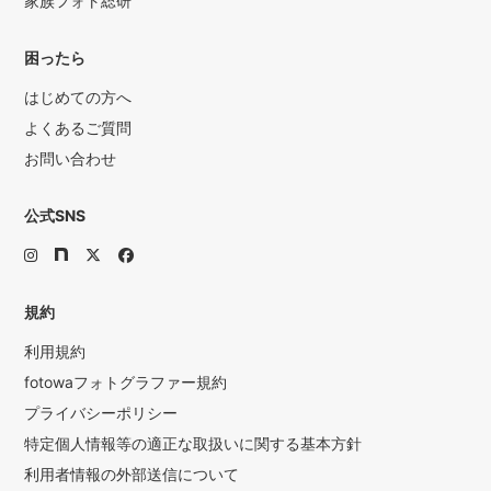
家族フォト総研
困ったら
はじめての方へ
よくあるご質問
お問い合わせ
公式SNS
規約
利用規約
fotowaフォトグラファー規約
プライバシーポリシー
特定個人情報等の適正な取扱いに関する基本方針
利用者情報の外部送信について