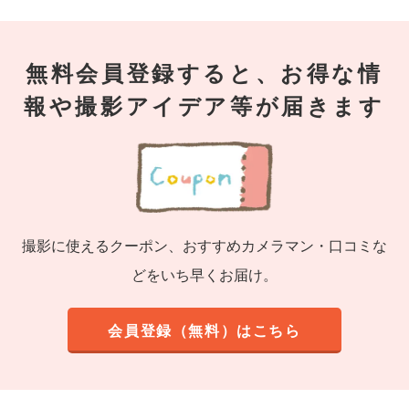
無料会員登録すると、お得な情
報や撮影アイデア等が届きます
撮影に使えるクーポン、おすすめカメラマン・口コミな
どをいち早くお届け。
会員登録（無料）はこちら