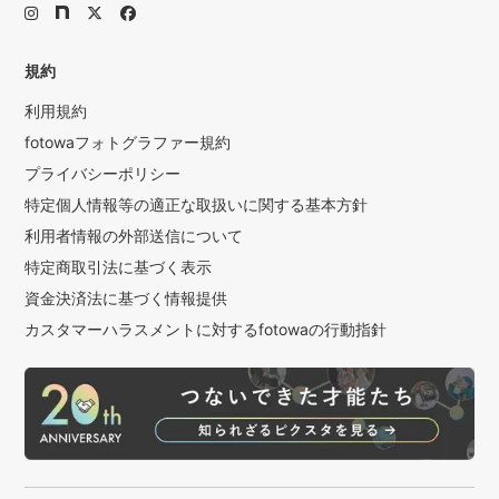
規約
利用規約
fotowaフォトグラファー規約
プライバシーポリシー
特定個人情報等の適正な取扱いに関する基本方針
利用者情報の外部送信について
特定商取引法に基づく表示
資金決済法に基づく情報提供
カスタマーハラスメントに対するfotowaの行動指針