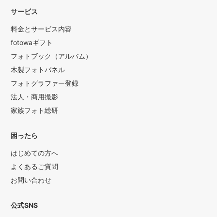
サービス
料金とサービス内容
fotowaギフト
フォトブック（アルバム）
木製フォトパネル
フォトグラファー登録
法人・商用撮影
家族フォト総研
困ったら
はじめての方へ
よくあるご質問
お問い合わせ
公式SNS