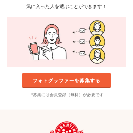
気に入った人を選ぶことができます！
フォトグラファーを募集する
募集には会員登録（無料）が必要です