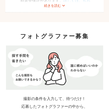
額返金保証があります。
詳しくはこちら
続きを読む
フォトグラファー募集
撮影の条件を入力して、待つだけ！
応募したフォトグラファーの中から、