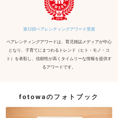
第12回ペアレンティングアワード受賞
ペアレンティングアワードは、育児雑誌メディアが中心
となり、子育てにまつわるトレンド（ヒト・モノ・コ
ト）を表彰し、信頼性が高くタイムリーな情報を提供す
るアワードです。
fotowaのフォトブック