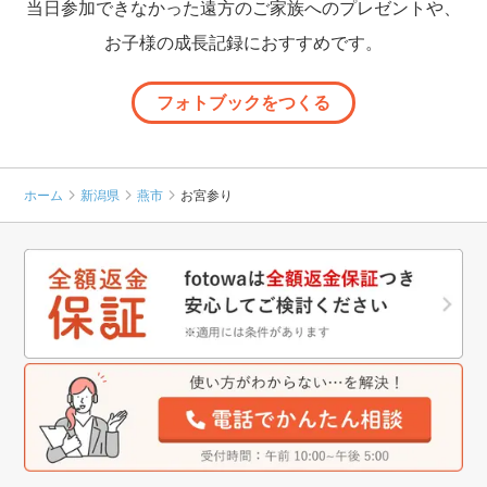
当日参加できなかった遠方のご家族へのプレゼントや、
お子様の成長記録におすすめです。
フォトブックをつくる
ホーム
新潟県
燕市
お宮参り