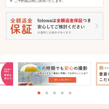
ご予約成立時に決済いたします。