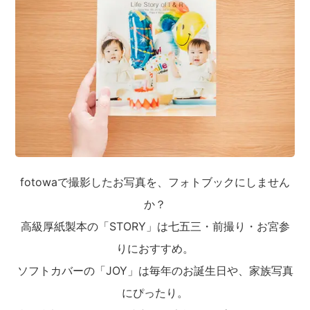
fotowaで撮影したお写真を、フォトブックにしません
か？
高級厚紙製本の「STORY」は七五三・前撮り・お宮参
りにおすすめ。
ソフトカバーの「JOY」は毎年のお誕生日や、家族写真
にぴったり。