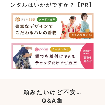
ンタルはいかがですか？【PR】
頼みたいけど不安…
Q&A集