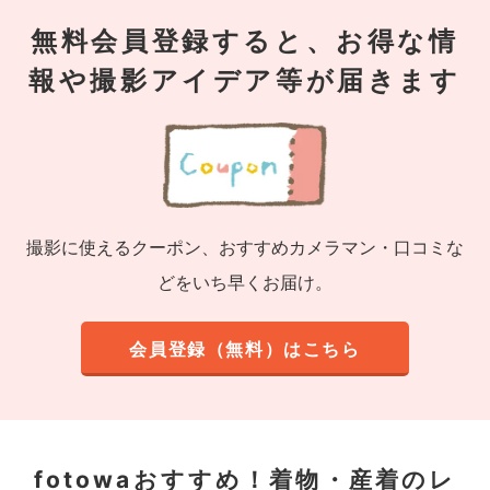
無料会員登録すると、お得な情
報や撮影アイデア等が届きます
撮影に使えるクーポン、おすすめカメラマン・口コミな
どをいち早くお届け。
会員登録（無料）はこちら
fotowaおすすめ！
着物・産着のレ