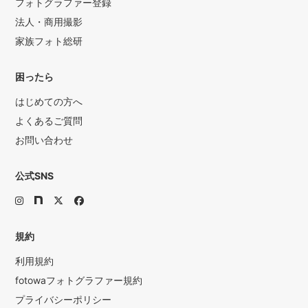
フォトグラファー登録
法人・商用撮影
家族フォト総研
困ったら
はじめての方へ
よくあるご質問
お問い合わせ
公式SNS
規約
利用規約
fotowaフォトグラファー規約
プライバシーポリシー