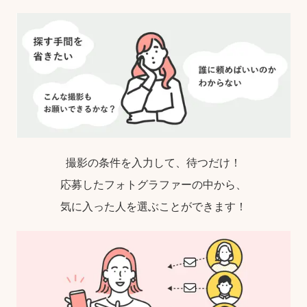
撮影の条件を入力して、待つだけ！
応募したフォトグラファーの中から、
気に入った人を選ぶことができます！