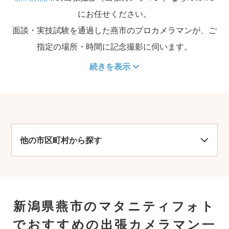
にお任せください。
面談・実技試験を通過した燕市のプロカメラマンが、ご
指定の場所・時間に記念撮影に伺います。
続きを表示
他の市区町村から探す
新潟県燕市のマタニティフォト
でおすすめの出張カメラマン一