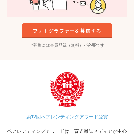
フォトグラファーを募集する
募集には会員登録（無料）が必要です
第12回ペアレンティングアワード受賞
ペアレンティングアワードは、育児雑誌メディアが中心