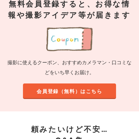
無料会員登録すると、お得な情
報や撮影アイデア等が届きます
撮影に使えるクーポン、おすすめカメラマン・口コミな
どをいち早くお届け。
会員登録（無料）はこちら
頼みたいけど不安…