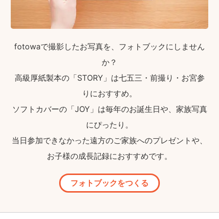
fotowaで撮影したお写真を、フォトブックにしません
か？
高級厚紙製本の「STORY」は七五三・前撮り・お宮参
りにおすすめ。
ソフトカバーの「JOY」は毎年のお誕生日や、家族写真
にぴったり。
当日参加できなかった遠方のご家族へのプレゼントや、
お子様の成長記録におすすめです。
フォトブックをつくる