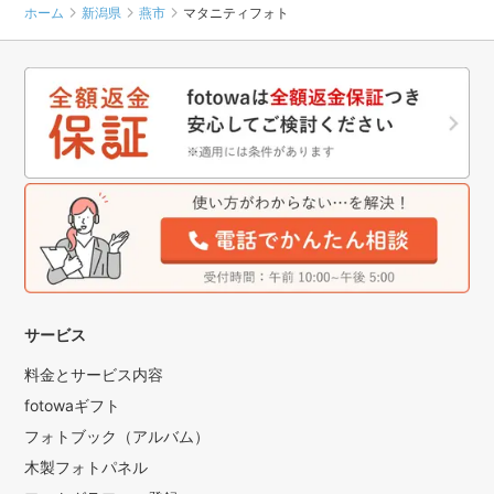
ホーム
新潟県
燕市
マタニティフォト
サービス
料金とサービス内容
fotowaギフト
フォトブック（アルバム）
木製フォトパネル