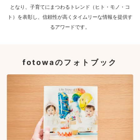
となり、子育てにまつわるトレンド（ヒト・モノ・コ
ト）を表彰し、信頼性が高くタイムリーな情報を提供す
るアワードです。
fotowaのフォトブック