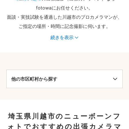
fotowaにお任せください。
面談・実技試験を通過した川越市のプロカメラマンが、
ご指定の場所・時間に記念撮影に伺います。
続きを表示
他の市区町村から探す
埼玉県川越市のニューボーンフ
ォトでおすすめの出張カメラマ