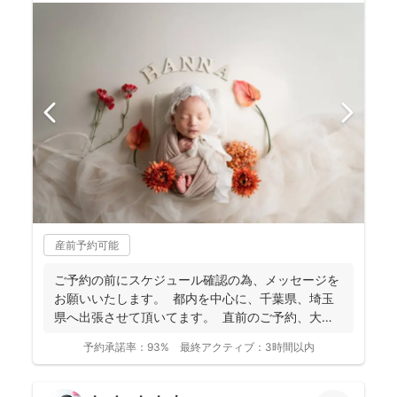
産前予約可能
ご予約の前にスケジュール確認の為、 メッセージを
お願いいたします。 都内を中心に、千葉県、埼玉
県へ出張させて頂いてます。 直前のご予約、大歓
迎...
予約承諾率：
93%
最終アクティブ：
3時間以内