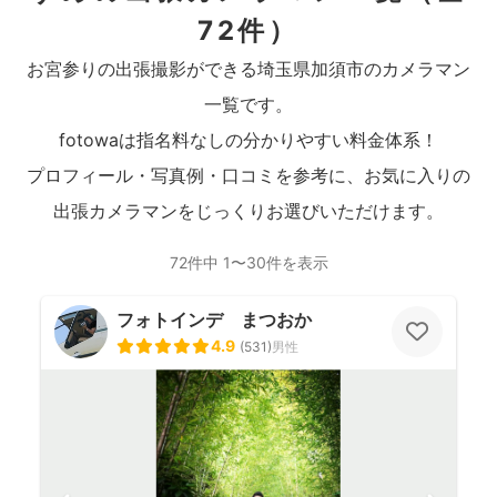
72件）
お宮参りの出張撮影ができる埼玉県加須市のカメラマン
一覧です。
fotowaは指名料なしの分かりやすい料金体系！
プロフィール・写真例・口コミを参考に、お気に入りの
出張カメラマンをじっくりお選びいただけます。
72件中 1〜30件を表示
フォトインデ まつおか
4.9
(
531
)
男性