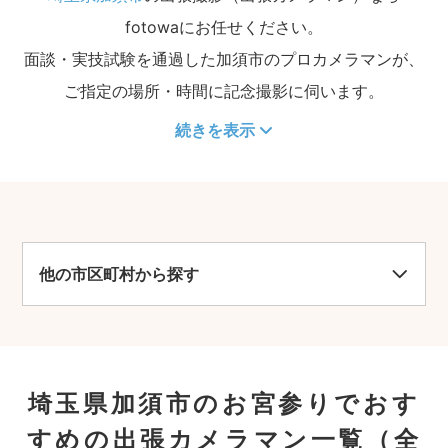
fotowaにお任せください。
面談・実技試験を通過した加須市のプロカメラマンが、
ご指定の場所・時間に記念撮影に伺います。
続きを表示
他の市区町村から探す
埼玉県加須市のお宮参りでおす
すめの出張カメラマン一覧
（全