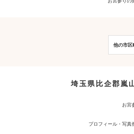
お宮参りの
他の市区
埼玉県比企郡嵐
お宮
プロフィール・写真