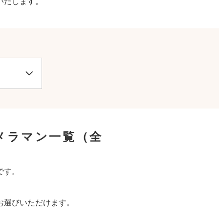
いたします。
メラマン一覧
（全
です。
お選びいただけます。