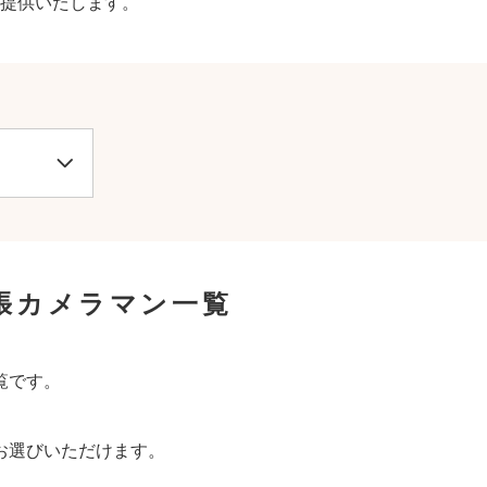
提供いたします。
張カメラマン一覧
覧です。
お選びいただけます。