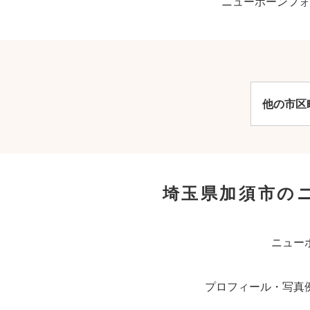
ニューボーンフォ
他の市区
埼玉県加須市の
ニュー
プロフィール・写真