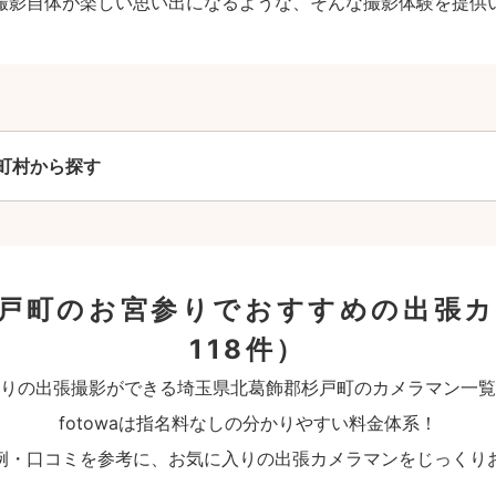
撮影自体が楽しい思い出になるような、そんな撮影体験を提供
町村から探す
戸町のお宮参りでおすすめの出張
118件）
りの出張撮影ができる埼玉県北葛飾郡杉戸町のカメラマン一覧
fotowaは指名料なしの分かりやすい料金体系！
例・口コミを参考に、お気に入りの出張カメラマンをじっくり