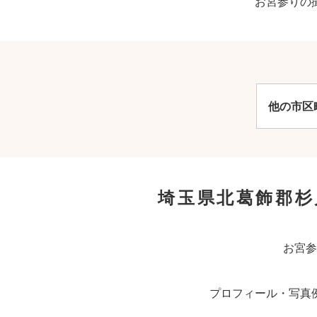
お宮参りの
他の市区
埼玉県北葛飾郡杉
お宮参
プロフィール・写真