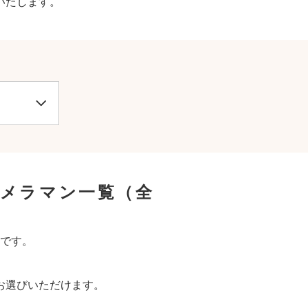
いたします。
カメラマン一覧
（全
です。
お選びいただけます。