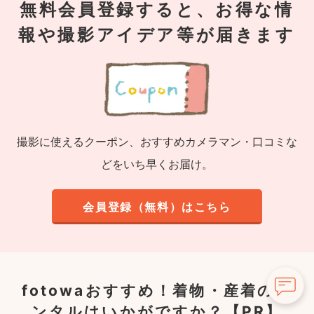
無料会員登録すると、お得な情
報や撮影アイデア等が届きます
撮影に使えるクーポン、おすすめカメラマン・口コミな
どをいち早くお届け。
会員登録（無料）はこちら
fotowaおすすめ！
着物・産着のレ
ンタルはいかがですか？【PR】