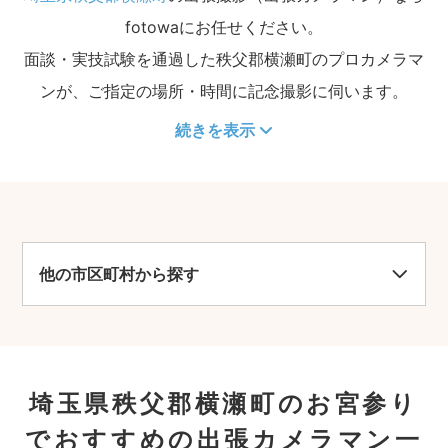
fotowaにお任せください。
面談・実技試験を通過した秩父郡横瀬町のプロカメラマ
ンが、ご指定の場所・時間に記念撮影に伺います。
続きを表示
他の市区町村から探す
埼玉県秩父郡横瀬町のお宮参り
でおすすめの出張カメラマン一