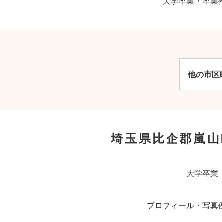
大学卒業・卒業
他の市区
埼玉県比企郡嵐
大学卒業
プロフィール・写真