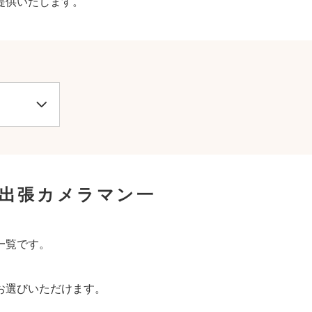
提供いたします。
出張カメラマン一
一覧です。
お選びいただけます。