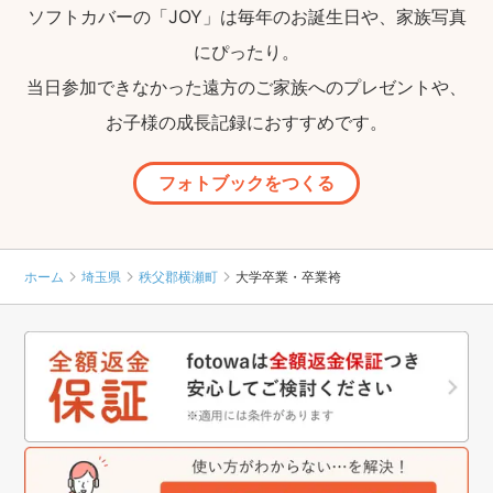
ソフトカバーの「JOY」は毎年のお誕生日や、家族写真
にぴったり。
当日参加できなかった遠方のご家族へのプレゼントや、
お子様の成長記録におすすめです。
フォトブックをつくる
ホーム
埼玉県
秩父郡横瀬町
大学卒業・卒業袴