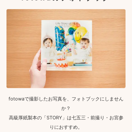
fotowaで撮影したお写真を、フォトブックにしません
か？
高級厚紙製本の「STORY」は七五三・前撮り・お宮参
りにおすすめ。