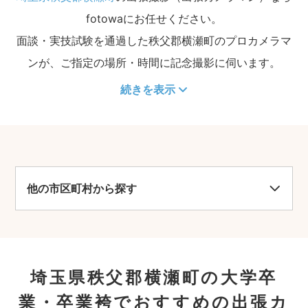
fotowaにお任せください。
面談・実技試験を通過した秩父郡横瀬町のプロカメラマ
ンが、ご指定の場所・時間に記念撮影に伺います。
続きを表示
他の市区町村から探す
埼玉県秩父郡横瀬町の大学卒
業・卒業袴でおすすめの出張カ