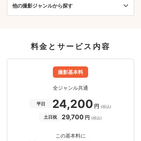
他の撮影ジャンルから探す
料金とサービス内容
撮影基本料
全ジャンル共通
24,200
平日
円
(税込)
29,700
円
土日祝
(税込)
この基本料に