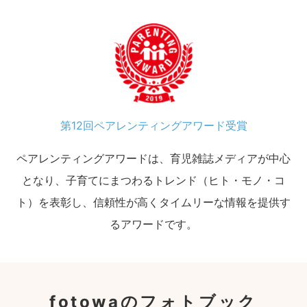
第12回ペアレンティングアワード受賞
ペアレンティングアワードは、育児雑誌メディアが中心
となり、子育てにまつわるトレンド（ヒト・モノ・コ
ト）を表彰し、信頼性が高くタイムリーな情報を提供す
るアワードです。
fotowaのフォトブック