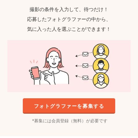
撮影の条件を入力して、待つだけ！
応募したフォトグラファーの中から、
気に入った人を選ぶことができます！
フォトグラファーを募集する
募集には会員登録（無料）が必要です