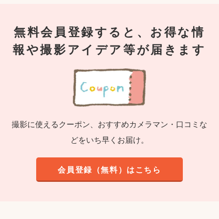
無料会員登録すると、お得な情
報や撮影アイデア等が届きます
撮影に使えるクーポン、おすすめカメラマン・口コミな
どをいち早くお届け。
会員登録（無料）はこちら