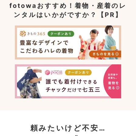
fotowaおすすめ！
着物・産着のレ
ンタルはいかがですか？【PR】
頼みたいけど不安…