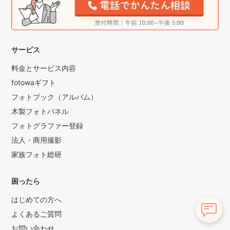
サービス
料金とサービス内容
fotowaギフト
フォトブック（アルバム）
木製フォトパネル
フォトグラファー登録
法人・商用撮影
家族フォト総研
困ったら
はじめての方へ
よくあるご質問
お問い合わせ