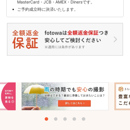
MasterCard・JCB・AMEX・Dinersです。
ご予約成立時に決済いたします。