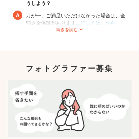
うしよう？
万が一、ご満足いただけなかった場合は、全
額返金保証があります。
詳しくはこちら
続きを読む
フォトグラファー募集