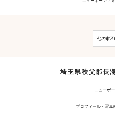
ニューボーンフォ
他の市区
埼玉県秩父郡長
ニューボー
プロフィール・写真