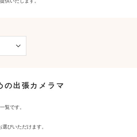
提供いたします。
めの出張カメラマ
一覧です。
お選びいただけます。