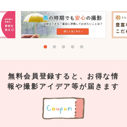
無料会員登録すると、お得な情
報や撮影アイデア等が届きます