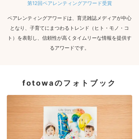
第12回ペアレンティングアワード受賞
ペアレンティングアワードは、育児雑誌メディアが中心
となり、子育てにまつわるトレンド（ヒト・モノ・コ
ト）を表彰し、信頼性が高くタイムリーな情報を提供す
るアワードです。
fotowaのフォトブック