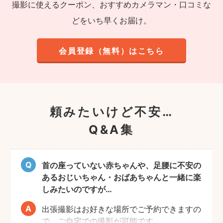
撮影に使えるクーポン、おすすめカメラマン・口コミな
どをいち早くお届け。
会員登録（無料）はこちら
頼みたいけど不安…
Q&A集
首の座っていない赤ちゃんや、足腰に不安の
あるおじいちゃん・おばあちゃんと一緒に楽
しみたいのですが…
出張撮影はお好きな場所でご予約できますの
で、ご自宅での撮影が可能です。