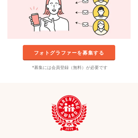
フォトグラファーを募集する
募集には会員登録（無料）が必要です