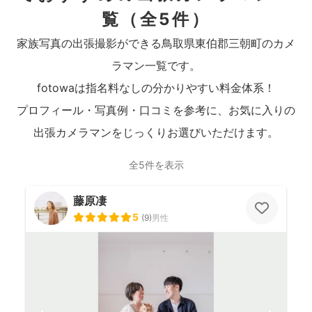
覧
（全5件）
家族写真の出張撮影ができる鳥取県東伯郡三朝町のカメ
ラマン一覧です。
fotowaは指名料なしの分かりやすい料金体系！
プロフィール・写真例・口コミを参考に、お気に入りの
出張カメラマンをじっくりお選びいただけます。
全5件を表示
藤原凄
5
(
9
)
男性