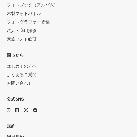
フォトブック（アルバム）
木製フォトパネル
フォトグラファー登録
法人・商用撮影
家族フォト総研
困ったら
はじめての方へ
よくあるご質問
お問い合わせ
公式SNS
規約
利用規約