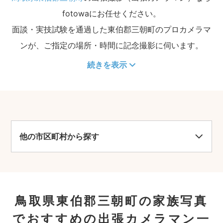
fotowaにお任せください。
面談・実技試験を通過した東伯郡三朝町のプロカメラマ
ンが、ご指定の場所・時間に記念撮影に伺います。
続きを表示
他の市区町村から探す
鳥取県東伯郡三朝町の家族写真
でおすすめの出張カメラマン一