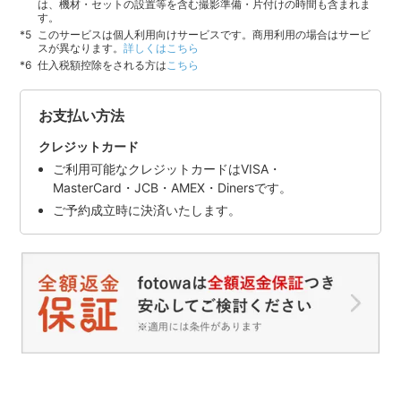
は、機材・セットの設置等を含む撮影準備・片付けの時間も含まれま
す。
このサービスは個人利用向けサービスです。商用利用の場合はサービ
スが異なります。
詳しくはこちら
仕入税額控除をされる方は
こちら
お支払い方法
クレジットカード
ご利用可能なクレジットカードはVISA・
MasterCard・JCB・AMEX・Dinersです。
ご予約成立時に決済いたします。