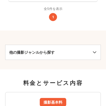
全5件を表示
1
他の撮影ジャンルから探す
料金とサービス内容
撮影基本料