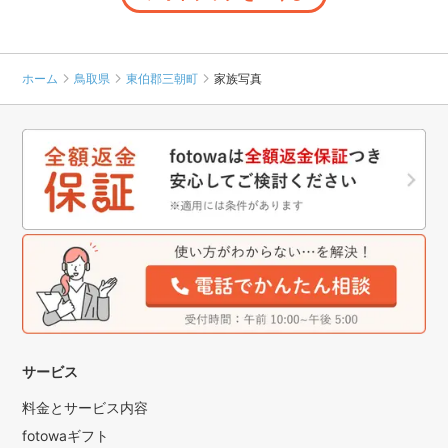
ホーム
鳥取県
東伯郡三朝町
家族写真
サービス
料金とサービス内容
fotowaギフト