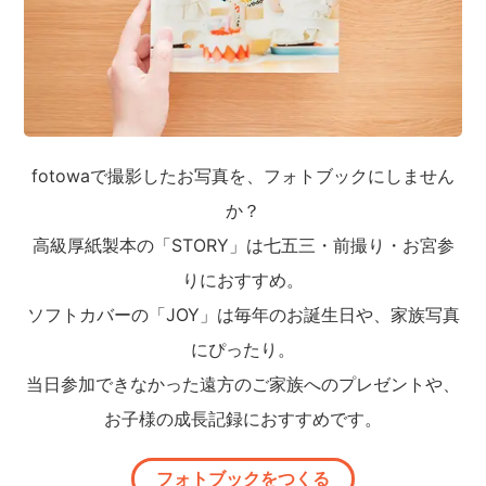
fotowaで撮影したお写真を、フォトブックにしません
か？
高級厚紙製本の「STORY」は七五三・前撮り・お宮参
りにおすすめ。
ソフトカバーの「JOY」は毎年のお誕生日や、家族写真
にぴったり。
当日参加できなかった遠方のご家族へのプレゼントや、
お子様の成長記録におすすめです。
フォトブックをつくる