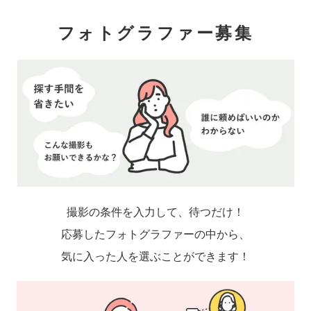
フォトグラファー募集
撮影の条件を入力して、待つだけ！
応募したフォトグラファーの中から、
気に入った人を選ぶことができます！