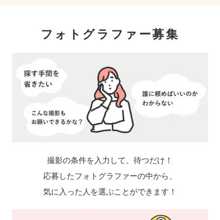
フォトグラファー募集
撮影の条件を入力して、待つだけ！
応募したフォトグラファーの中から、
気に入った人を選ぶことができます！