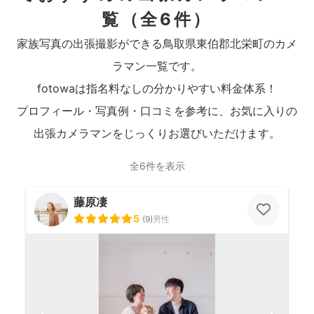
覧
（全6件）
家族写真の出張撮影ができる鳥取県東伯郡北栄町のカメ
ラマン一覧です。
fotowaは指名料なしの分かりやすい料金体系！
プロフィール・写真例・口コミを参考に、お気に入りの
出張カメラマンをじっくりお選びいただけます。
全6件を表示
藤原凄
5
(
9
)
男性