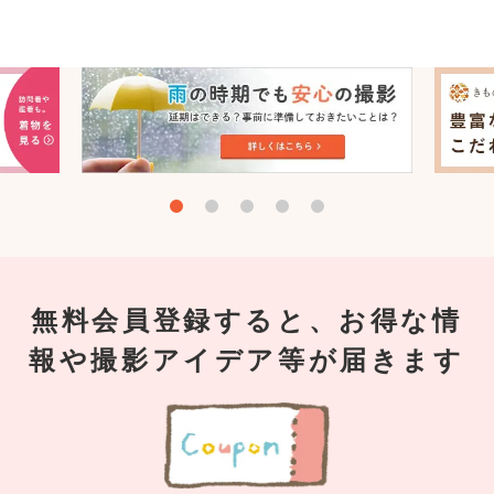
無料会員登録すると、お得な情
報や撮影アイデア等が届きます