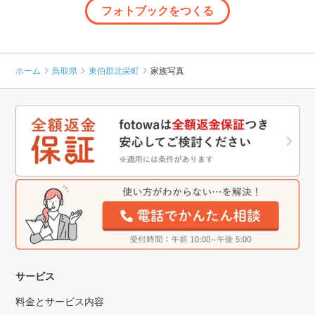
フォトブックをつくる
ホーム
鳥取県
東伯郡北栄町
家族写真
サービス
料金とサービス内容