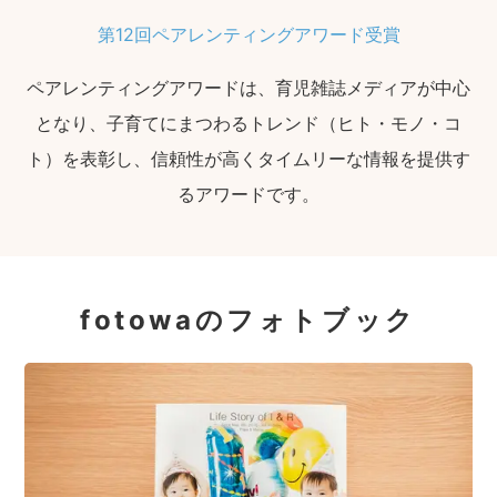
第12回ペアレンティングアワード受賞
ペアレンティングアワードは、育児雑誌メディアが中心
となり、子育てにまつわるトレンド（ヒト・モノ・コ
ト）を表彰し、信頼性が高くタイムリーな情報を提供す
るアワードです。
fotowaのフォトブック