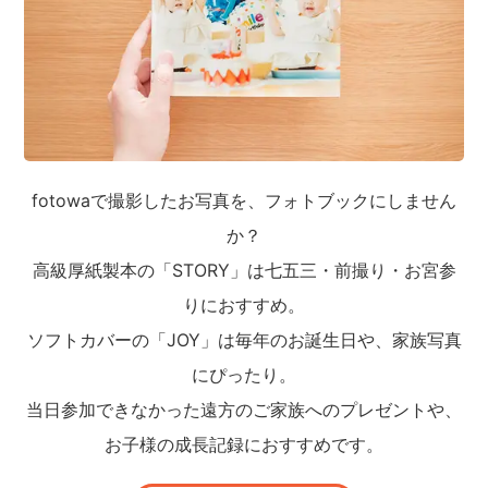
fotowaで撮影したお写真を、フォトブックにしません
か？
高級厚紙製本の「STORY」は七五三・前撮り・お宮参
りにおすすめ。
ソフトカバーの「JOY」は毎年のお誕生日や、家族写真
にぴったり。
当日参加できなかった遠方のご家族へのプレゼントや、
お子様の成長記録におすすめです。