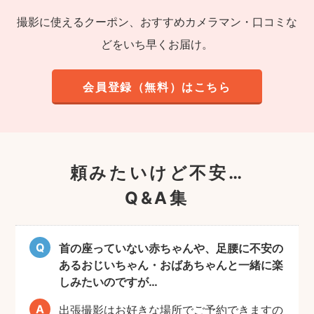
撮影に使えるクーポン、おすすめカメラマン・口コミな
どをいち早くお届け。
会員登録（無料）はこちら
頼みたいけど不安…
Q&A集
首の座っていない赤ちゃんや、足腰に不安の
あるおじいちゃん・おばあちゃんと一緒に楽
しみたいのですが…
出張撮影はお好きな場所でご予約できますの