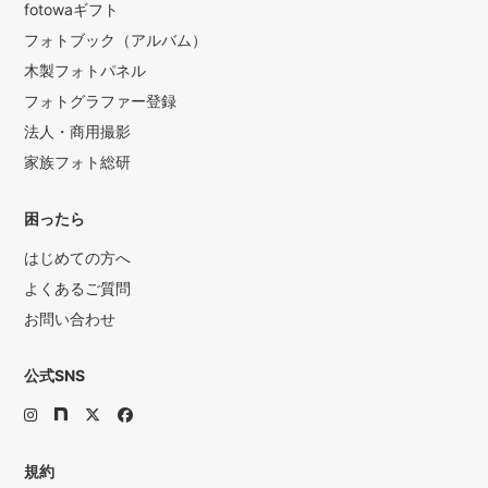
fotowaギフト
フォトブック（アルバム）
木製フォトパネル
フォトグラファー登録
法人・商用撮影
家族フォト総研
困ったら
はじめての方へ
よくあるご質問
お問い合わせ
公式SNS
規約