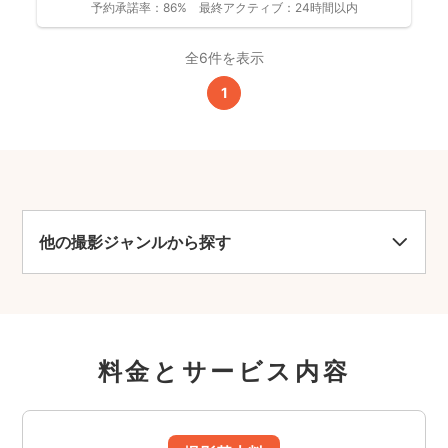
予約承諾率：
86%
最終アクティブ：
24時間以内
全6件を表示
1
他の撮影ジャンルから探す
料金とサービス内容