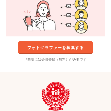
フォトグラファーを募集する
募集には会員登録（無料）が必要です