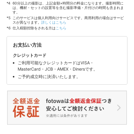
60分以上の撮影は、上記金額×時間分の料金になります。撮影時間に
は、機材・セットの設置等を含む撮影準備・片付けの時間も含まれま
す。
このサービスは個人利用向けサービスです。商用利用の場合はサービ
スが異なります。
詳しくはこちら
仕入税額控除をされる方は
こちら
お支払い方法
クレジットカード
ご利用可能なクレジットカードはVISA・
MasterCard・JCB・AMEX・Dinersです。
ご予約成立時に決済いたします。