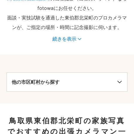
fotowaにお任せください。
面談・実技試験を通過した東伯郡北栄町のプロカメラマ
ンが、ご指定の場所・時間に記念撮影に伺います。
続きを表示
他の市区町村から探す
鳥取県東伯郡北栄町の家族写真
でおすすめの出張カメラマン一