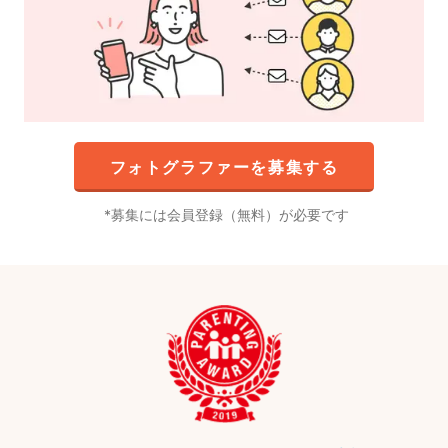
フォトグラファーを募集する
募集には会員登録（無料）が必要です