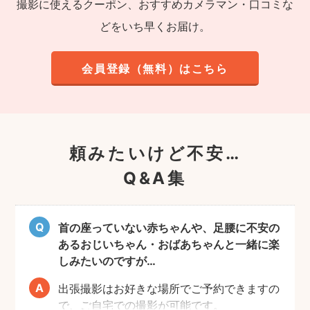
撮影に使えるクーポン、おすすめカメラマン・口コミな
どをいち早くお届け。
会員登録（無料）はこちら
頼みたいけど不安…
Q&A集
首の座っていない赤ちゃんや、足腰に不安の
あるおじいちゃん・おばあちゃんと一緒に楽
しみたいのですが…
出張撮影はお好きな場所でご予約できますの
で、ご自宅での撮影が可能です。