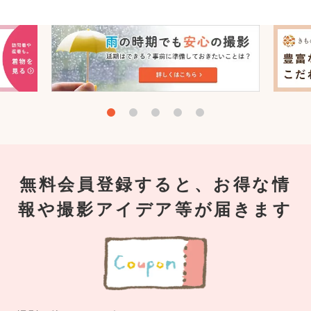
無料会員登録すると、お得な情
報や撮影アイデア等が届きます