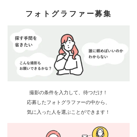
フォトグラファー募集
撮影の条件を入力して、待つだけ！
応募したフォトグラファーの中から、
気に入った人を選ぶことができます！