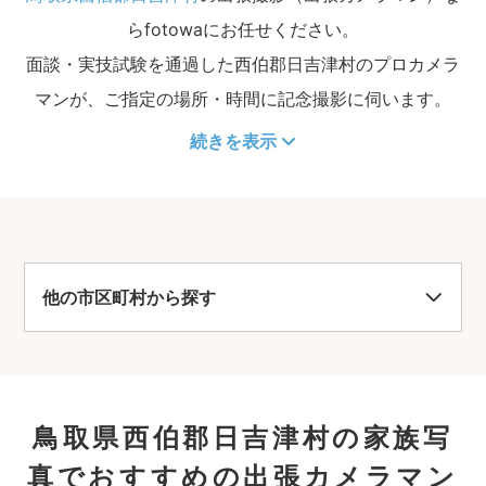
らfotowaにお任せください。
面談・実技試験を通過した西伯郡日吉津村のプロカメラ
マンが、ご指定の場所・時間に記念撮影に伺います。
続きを表示
他の市区町村から探す
鳥取県西伯郡日吉津村の家族写
真でおすすめの出張カメラマン