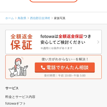
ホーム
鳥取県
西伯郡日吉津村
家族写真
サービス
料金とサービス内容
fotowaギフト