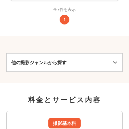
全7件を表示
1
他の撮影ジャンルから探す
料金とサービス内容
撮影基本料