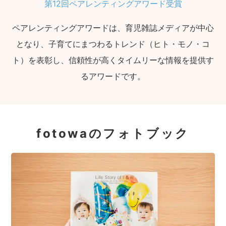
第12回ペアレンティングアワード受賞
ペアレンティングアワードは、育児雑誌メディアが中心
となり、子育てにまつわるトレンド（ヒト・モノ・コ
ト）を表彰し、信頼性が高くタイムリーな情報を提供す
るアワードです。
fotowaのフォトブック