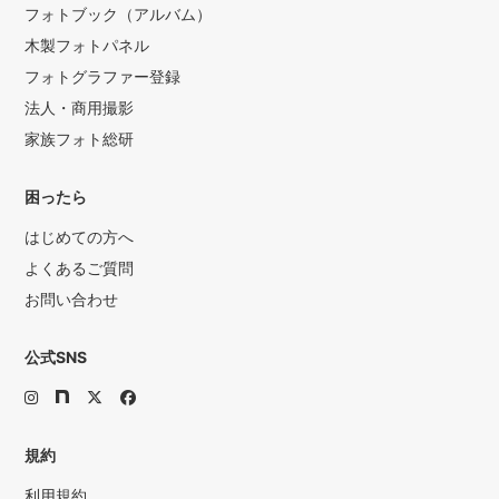
フォトブック（アルバム）
木製フォトパネル
フォトグラファー登録
法人・商用撮影
家族フォト総研
困ったら
はじめての方へ
よくあるご質問
お問い合わせ
公式SNS
規約
利用規約