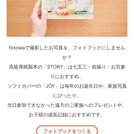
fotowaで撮影したお写真を、フォトブックにしません
か？
高級厚紙製本の「STORY」は七五三・前撮り・お宮参
りにおすすめ。
ソフトカバーの「JOY」は毎年のお誕生日や、家族写真
にぴったり。
当日参加できなかった遠方のご家族へのプレゼントや、
お子様の成長記録におすすめです。
フォトブックをつくる