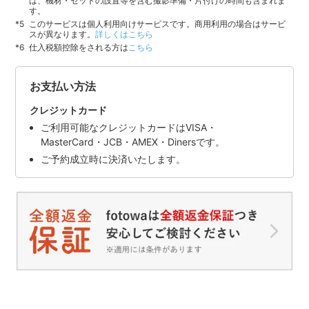
は、機材・セットの設置等を含む撮影準備・片付けの時間も含まれま
す。
このサービスは個人利用向けサービスです。商用利用の場合はサービ
スが異なります。
詳しくはこちら
仕入税額控除をされる方は
こちら
お支払い方法
クレジットカード
ご利用可能なクレジットカードはVISA・
MasterCard・JCB・AMEX・Dinersです。
ご予約成立時に決済いたします。