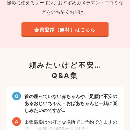
撮影に使えるクーポン、おすすめカメラマン・口コミな
どをいち早くお届け。
会員登録（無料）はこちら
頼みたいけど不安…
Q&A集
首の座っていない赤ちゃんや、足腰に不安の
あるおじいちゃん・おばあちゃんと一緒に楽
しみたいのですが…
出張撮影はお好きな場所でご予約できますの
で、ご自宅での撮影が可能です。