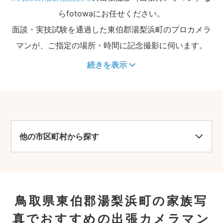
らfotowaにお任せください。
面談・実技試験を通過した東伯郡湯梨浜町のプロカメラ
マンが、ご指定の場所・時間に記念撮影に伺います。
続きを表示
他の市区町村から探す
鳥取県東伯郡湯梨浜町の家族写
真でおすすめの出張カメラマン