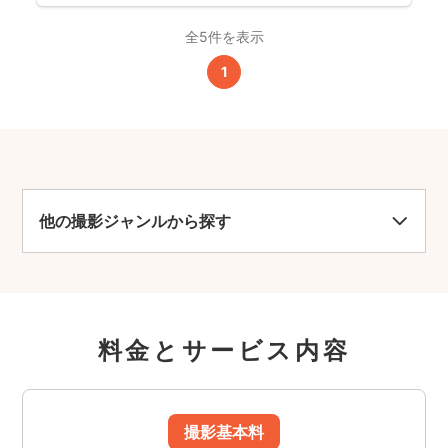
全5件を表示
1
他の撮影ジャンルから探す
料金とサービス内容
撮影基本料