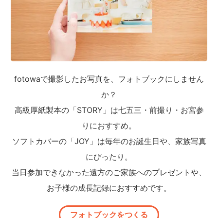
fotowaで撮影したお写真を、フォトブックにしません
か？
高級厚紙製本の「STORY」は七五三・前撮り・お宮参
りにおすすめ。
ソフトカバーの「JOY」は毎年のお誕生日や、家族写真
にぴったり。
当日参加できなかった遠方のご家族へのプレゼントや、
お子様の成長記録におすすめです。
フォトブックをつくる