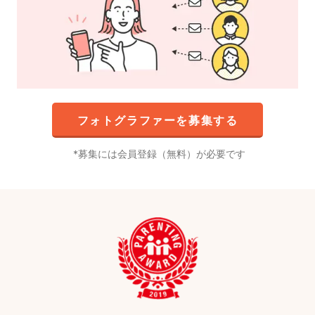
フォトグラファーを募集する
募集には会員登録（無料）が必要です