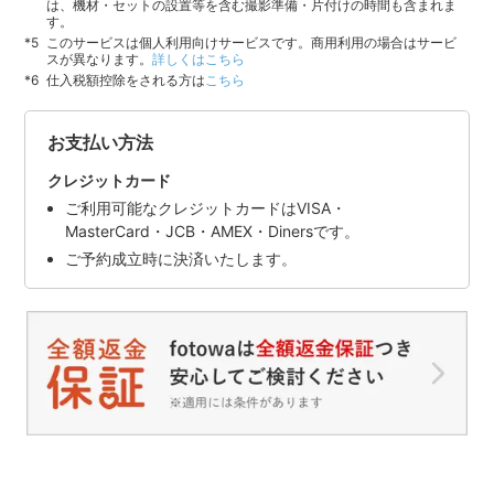
は、機材・セットの設置等を含む撮影準備・片付けの時間も含まれま
す。
このサービスは個人利用向けサービスです。商用利用の場合はサービ
スが異なります。
詳しくはこちら
仕入税額控除をされる方は
こちら
お支払い方法
クレジットカード
ご利用可能なクレジットカードはVISA・
MasterCard・JCB・AMEX・Dinersです。
ご予約成立時に決済いたします。