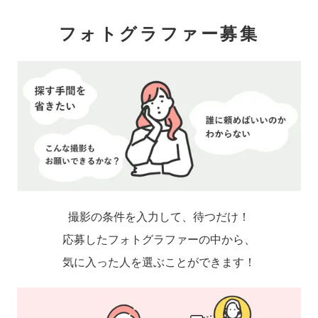
フォトグラファー募集
撮影の条件を入力して、待つだけ！
応募したフォトグラファーの中から、
気に入った人を選ぶことができます！