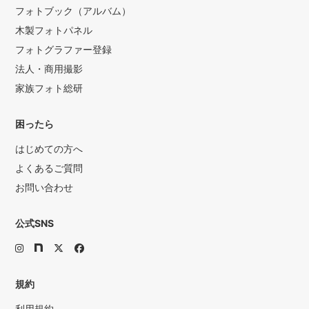
フォトブック（アルバム）
木製フォトパネル
フォトグラファー登録
法人・商用撮影
家族フォト総研
困ったら
はじめての方へ
よくあるご質問
お問い合わせ
公式SNS
規約
利用規約