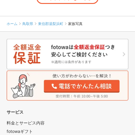
ホーム
鳥取県
東伯郡湯梨浜町
家族写真
サービス
料金とサービス内容
fotowaギフト