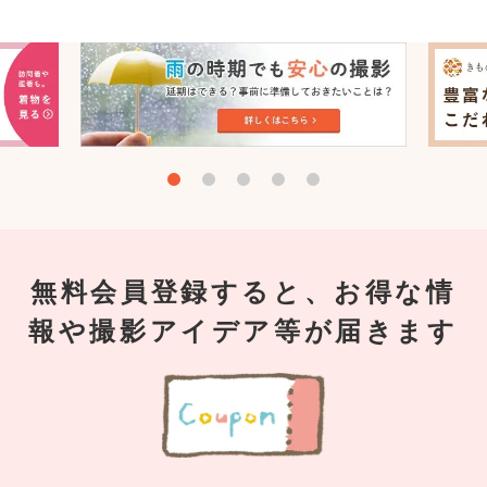
無料会員登録すると、お得な情
報や撮影アイデア等が届きます