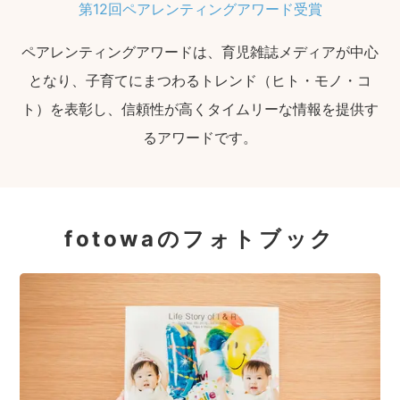
第12回ペアレンティングアワード受賞
ペアレンティングアワードは、育児雑誌メディアが中心
となり、子育てにまつわるトレンド（ヒト・モノ・コ
ト）を表彰し、信頼性が高くタイムリーな情報を提供す
るアワードです。
fotowaのフォトブック