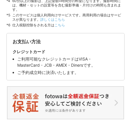
60分以上の撮影は、上記金額×時間分の料金になります。撮影時間に
は、機材・セットの設置等を含む撮影準備・片付けの時間も含まれま
す。
このサービスは個人利用向けサービスです。商用利用の場合はサービ
スが異なります。
詳しくはこちら
仕入税額控除をされる方は
こちら
お支払い方法
クレジットカード
ご利用可能なクレジットカードはVISA・
MasterCard・JCB・AMEX・Dinersです。
ご予約成立時に決済いたします。