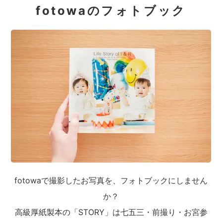
fotowaのフォトブック
fotowaで撮影したお写真を、フォトブックにしません
か？
高級厚紙製本の「STORY」は七五三・前撮り・お宮参