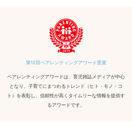
第12回ペアレンティングアワード受賞
ペアレンティングアワードは、育児雑誌メディアが中心
となり、子育てにまつわるトレンド（ヒト・モノ・コ
ト）を表彰し、信頼性が高くタイムリーな情報を提供す
るアワードです。