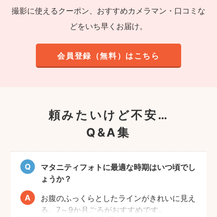
撮影に使えるクーポン、おすすめカメラマン・口コミな
どをいち早くお届け。
会員登録（無料）はこちら
頼みたいけど不安…
Q&A集
マタニティフォトに最適な時期はいつ頃でし
ょうか？
お腹のふっくらとしたラインがきれいに見え
る、7～9か月ごろがおすすめです。