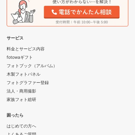
サービス
料金とサービス内容
fotowaギフト
フォトブック（アルバム）
木製フォトパネル
フォトグラファー登録
法人・商用撮影
家族フォト総研
困ったら
はじめての方へ
よくあるご質問