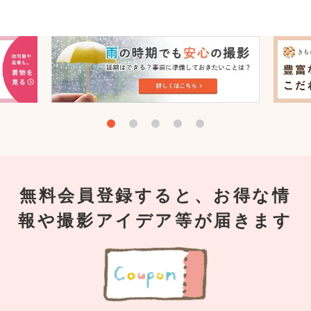
無料会員登録すると、お得な情
報や撮影アイデア等が届きます