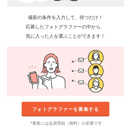
撮影の条件を入力して、待つだけ！
応募したフォトグラファーの中から、
気に入った人を選ぶことができます！
フォトグラファーを募集する
募集には会員登録（無料）が必要です