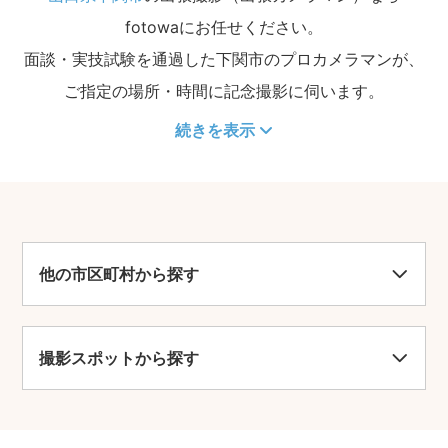
fotowaにお任せください。
面談・実技試験を通過した下関市のプロカメラマンが、
ご指定の場所・時間に記念撮影に伺います。
続きを表示
他の市区町村から探す
撮影スポットから探す