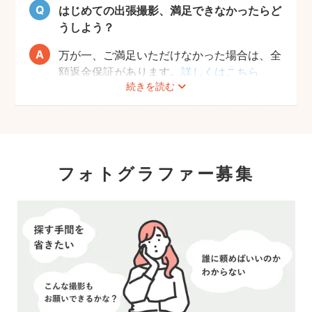
はじめての出張撮影、満足できなかったらど
うしよう？
万が一、ご満足いただけなかった場合は、全
額返金保証があります。
詳しくはこちら
続きを読む
フォトグラファー募集