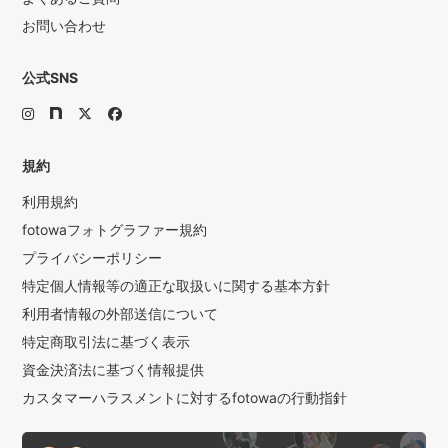
お問い合わせ
公式SNS
規約
利用規約
fotowaフォトグラファー規約
プライバシーポリシー
特定個人情報等の適正な取扱いに関する基本方針
利用者情報の外部送信について
特定商取引法に基づく表示
資金決済法に基づく情報提供
カスタマーハラスメントに対するfotowaの行動指針