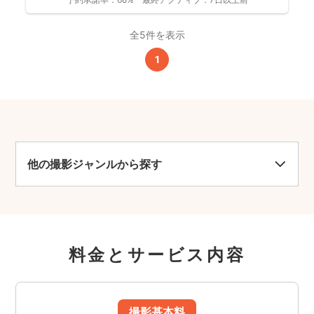
全5件を表示
1
他の撮影ジャンルから探す
料金とサービス内容
撮影基本料