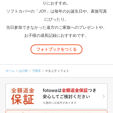
りにおすすめ。
ソフトカバーの「JOY」は毎年のお誕生日や、家族写真
にぴったり。
当日参加できなかった遠方のご家族へのプレゼントや、
お子様の成長記録におすすめです。
フォトブックをつくる
ホーム
山口県
下関市
マタニティフォト