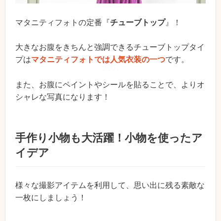
マタニティフォトの定番『
チューブトップ
』！
大きなお腹をきちんと強調できるチューブトップタイ
プは
マタニティフォトでは人気衣装の一つ
です。
また、お腹にペイントやシールを貼ることで、よりオ
シャレな写真になります！
手作り小物も大活躍！小物を使ったア
イデア
様々な撮影アイテムを利用して、思い出に残る素敵な
一枚にしましょう！