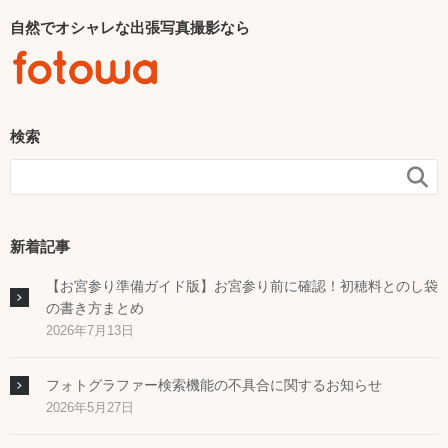
自然でオシャレな出張写真撮影なら
検索

新着記事
【お宮参り準備ガイド版】お宮参り前に確認！初穂料とのし袋
の書き方まとめ
2026年7月13日
フォトグラファー検索機能の不具合に関するお知らせ
2026年5月27日