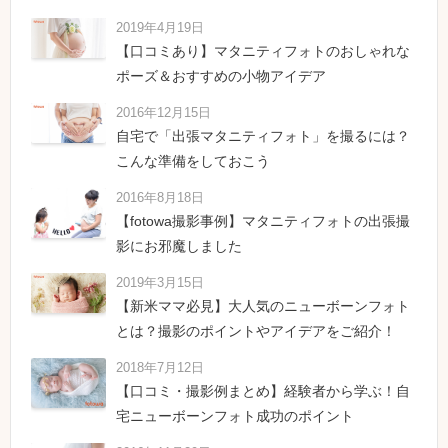
2019年4月19日
【口コミあり】マタニティフォトのおしゃれな
ポーズ＆おすすめの小物アイデア
2016年12月15日
自宅で「出張マタニティフォト」を撮るには？
こんな準備をしておこう
2016年8月18日
【fotowa撮影事例】マタニティフォトの出張撮
影にお邪魔しました
2019年3月15日
【新米ママ必見】大人気のニューボーンフォト
とは？撮影のポイントやアイデアをご紹介！
2018年7月12日
【口コミ・撮影例まとめ】経験者から学ぶ！自
宅ニューボーンフォト成功のポイント