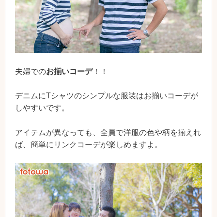
夫婦での
お揃いコーデ
！！
デニムにTシャツのシンプルな服装はお揃いコーデが
しやすいです。
アイテムが異なっても、全員で洋服の色や柄を揃えれ
ば、簡単にリンクコーデが楽しめますよ。