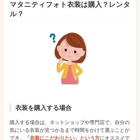
マタニティフォト衣装は購入？レンタ
ル？
衣装を購入する場合
購入する場合は、ネットショップや専門店で、自分の
気にいる衣装が見つかるまで時間をかけて選ぶことが
でき、
「衣装にこだわりたい」という方
にオススメで