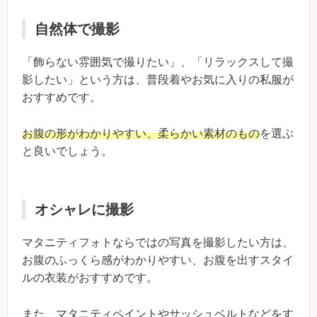
自然体で撮影
「飾らない雰囲気で撮りたい」、「リラックスして撮
影したい」という方は、普段着やお気に入りの私服が
おすすめです。
お腹の形がわかりやすい、柔らかい素材のもの
を選ぶ
と良いでしょう。
オシャレに撮影
マタニティフォトならではの写真を撮影したい方は、
お腹のふっくら感がわかりやすい、お腹を出すスタイ
ルの衣装がおすすめです。
また、マタニティペイントやサッシュベルトなどをす