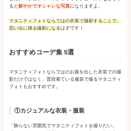
ると
鮮やかでオシャレな写真に
なりますよ。
マタニティフォトならではの衣装で撮影することで、
思い出に残る撮影になる
はずです！
おすすめコーデ集 5選
マタニティフォトならではのお腹を出した衣装での撮
影だけではなく、普段着ている服装で撮るマタニティ
フォトもおすすめです。
①カジュアルな衣装・服装
「飾らない雰囲気でマタニティフォトを撮りたい」