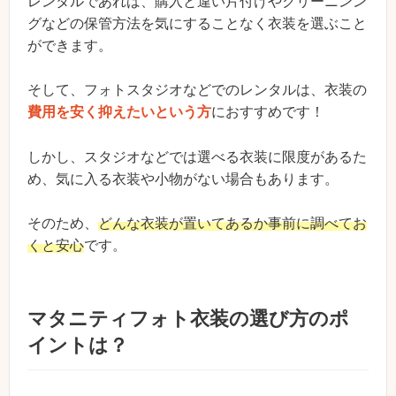
レンタルであれば、購入と違い片付けやクリーニンン
グなどの保管方法を気にすることなく衣装を選ぶこと
ができます。
そして、フォトスタジオなどでのレンタルは、衣装の
費用を安く抑えたいという方
におすすめです！
しかし、スタジオなどでは選べる衣装に限度があるた
め、気に入る衣装や小物がない場合もあります。
そのため、
どんな衣装が置いてあるか事前に調べてお
くと安心
です。
マタニティフォト衣装の選び方のポ
イントは？