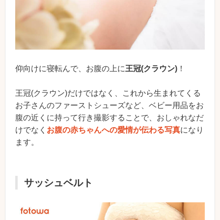
仰向けに寝転んで、お腹の上に
王冠(クラウン)
！
王冠(クラウン)だけではなく、これから生まれてくる
お子さんのファーストシューズなど、ベビー用品をお
腹の近くに持って行き撮影することで、おしゃれなだ
けでなく
お腹の赤ちゃんへの愛情が伝わる写真
になり
ます。
サッシュベルト