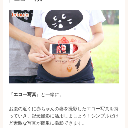
『
エコー写真
』と一緒に。
お腹の近くに赤ちゃんの姿を撮影したエコー写真を持
っていき、記念撮影に活用しましょう！シンプルだけ
ど素敵な写真が簡単に撮影できます。