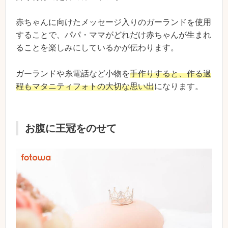
赤ちゃんに向けたメッセージ入りのガーランドを使用
することで、パパ・ママがどれだけ赤ちゃんが生まれ
ることを楽しみにしているかが伝わります。
ガーランドや糸電話など小物を
手作りすると、作る過
程もマタニティフォトの大切な思い出
になります。
お腹に王冠をのせて