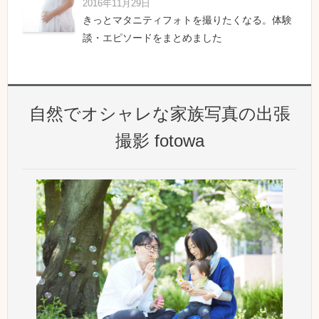
2016年11月29日
きっとマタニティフォトを撮りたくなる。体験
談・エピソードをまとめました
自然でオシャレな家族写真の出張
撮影 fotowa