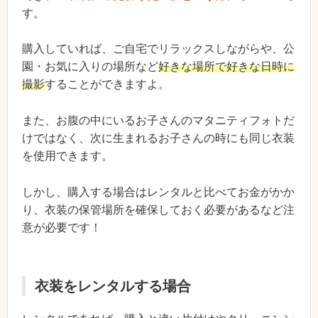
す。
購入していれば、ご自宅でリラックスしながらや、公
園・お気に入りの場所など
好きな場所で好きな日時に
撮影
することができますよ。
また、お腹の中にいるお子さんのマタニティフォトだ
けではなく、次に生まれるお子さんの時にも同じ衣装
を使用できます。
しかし、購入する場合はレンタルと比べてお金がかか
り、衣装の保管場所を確保しておく必要があるなど注
意が必要です！
衣装をレンタルする場合