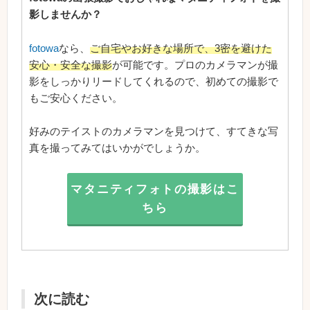
影しませんか？
fotowa
なら、
ご自宅やお好きな場所で、3密を避けた
安心・安全な撮影
が可能です。プロのカメラマンが撮
影をしっかりリードしてくれるので、初めての撮影で
もご安心ください。
好みのテイストのカメラマンを見つけて、すてきな写
真を撮ってみてはいかがでしょうか。
マタニティフォトの撮影はこ
ちら
次に読む