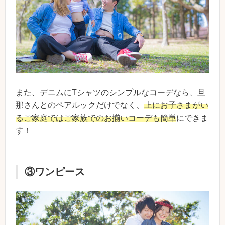
また、デニムにTシャツのシンプルなコーデなら、旦
那さんとのペアルックだけでなく、
上にお子さまがい
るご家庭ではご家族でのお揃いコーデも簡単
にできま
す！
③ワンピース