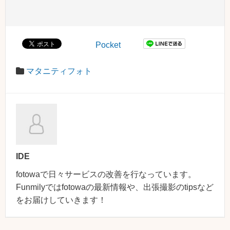
Pocket
マタニティフォト
IDE
fotowaで日々サービスの改善を行なっています。
Funmilyではfotowaの最新情報や、出張撮影のtipsなど
をお届けしていきます！