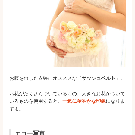
お腹を出した衣装にオススメな『
サッシュベルト
』。
お花がたくさんついているもの、大きなお花がついて
いるものを使用すると、
一気に華やかな印象
になりま
すよ。
エコー写真