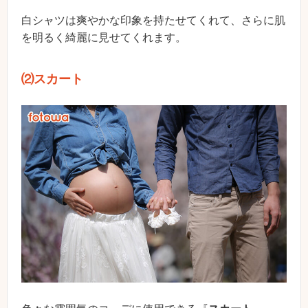
白シャツは爽やかな印象を持たせてくれて、さらに肌
を明るく綺麗に見せてくれます。
⑵スカート