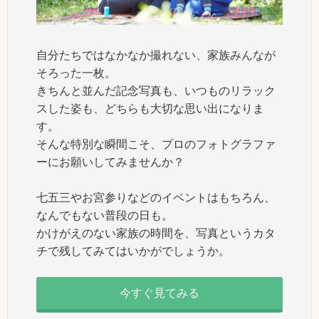
自分たちではなかなか撮れない、家族みんなが
そろった一枚。
きちんと並んだ記念写真も、いつものリラック
スした姿も、どちらも大切な思い出になりま
す。
そんな特別な瞬間こそ、プロのフォトグラファ
ーにお願いしてみませんか？
七五三やお宮参りなどのイベントはもちろん、
なんでもない普段の日も。
かけがえのない家族の時間を、写真というカタ
チで残してみてはいかがでしょうか。
今すぐ見てみる