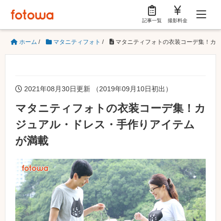
記事一覧
撮影料金
ホーム
/
マタニティフォト
/
マタニティフォトの衣装コーデ集！カ
2021年08月30日更新 （2019年09月10日初出）
マタニティフォトの衣装コーデ集！カ
ジュアル・ドレス・手作りアイテム
が満載