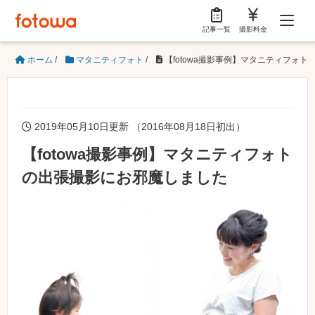
記事一覧
撮影料金
ホーム
/
マタニティフォト
/
【fotowa撮影事例】マタニティフォ
2019年05月10日更新 （2016年08月18日初出）
【fotowa撮影事例】マタニティフォト
の出張撮影にお邪魔しました