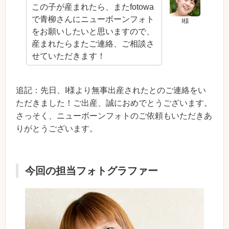
この子が産まれたら、またfotowa
で青柳さんにニューボーンフォト
I様
をお願いしたいと思いますので、
産まれたらまたご連絡、ご相談さ
せていただきます！
追記：先日、I様より無事出産されたとのご連絡をい
ただきました！ご出産、誠におめでとうございます。
さっそく、ニューボーンフォトのご依頼もいただきあ
りがとうございます。
今回の担当フォトグラファー