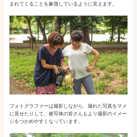
まれてくることを象徴しているように見えます。
フォトグラファーは撮影しながら、撮れた写真をマメ
に見せたりして、被写体の皆さんもより撮影のイメー
ジをつかめやすくなっています。