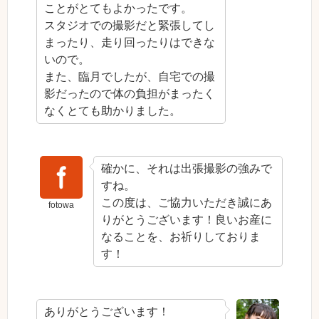
ことがとてもよかったです。
スタジオでの撮影だと緊張してし
まったり、走り回ったりはできな
いので。
また、臨月でしたが、自宅での撮
影だったので体の負担がまったく
なくとても助かりました。
確かに、それは出張撮影の強みで
すね。
この度は、ご協力いただき誠にあ
fotowa
りがとうございます！良いお産に
なることを、お祈りしておりま
す！
ありがとうございます！