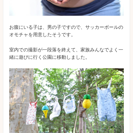
お腹にいる子は、男の子ですので、サッカーボールの
オモチャを用意したそうです。
室内での撮影が一段落を終えて、家族みんなでよく一
緒に遊びに行く公園に移動しました。