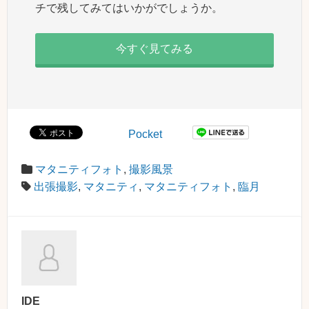
チで残してみてはいかがでしょうか。
今すぐ見てみる
Pocket
マタニティフォト
,
撮影風景
出張撮影
,
マタニティ
,
マタニティフォト
,
臨月
IDE