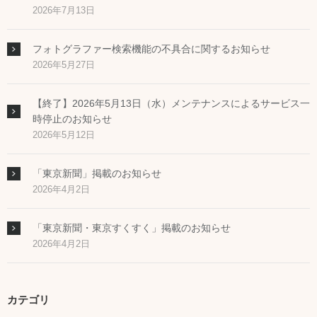
2026年7月13日
フォトグラファー検索機能の不具合に関するお知らせ
2026年5月27日
【終了】2026年5月13日（水）メンテナンスによるサービス一
時停止のお知らせ
2026年5月12日
「東京新聞」掲載のお知らせ
2026年4月2日
「東京新聞・東京すくすく」掲載のお知らせ
2026年4月2日
カテゴリ