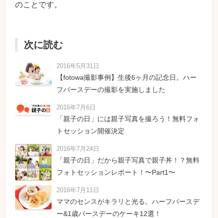
のことです。
次に読む
2016年5月31日
【fotowa撮影事例】生後6ヶ月の記念日。ハー
フバースデーの撮影を実施しました
2016年7月6日
「親子の日」には親子写真を撮ろう！無料フォ
トセッション開催決定
2016年7月24日
「親子の日」だから親子写真で親子丼！？無料
フォトセッションレポート！〜Part1〜
2016年7月11日
ママのセンスがキラリと光る。ハーフバースデ
ー&1歳バースデーのケーキ12選！