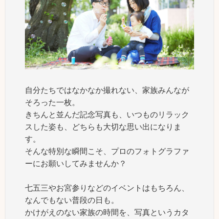
自分たちではなかなか撮れない、家族みんなが
そろった一枚。
きちんと並んだ記念写真も、いつものリラック
スした姿も、どちらも大切な思い出になりま
す。
そんな特別な瞬間こそ、プロのフォトグラファ
ーにお願いしてみませんか？
七五三やお宮参りなどのイベントはもちろん、
なんでもない普段の日も。
かけがえのない家族の時間を、写真というカタ