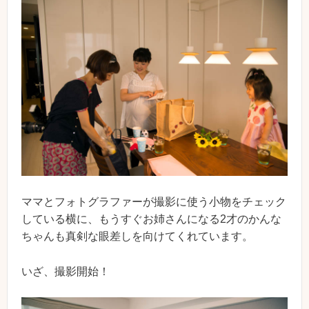
ママとフォトグラファーが撮影に使う小物をチェック
している横に、もうすぐお姉さんになる2才のかんな
ちゃんも真剣な眼差しを向けてくれています。
いざ、撮影開始！