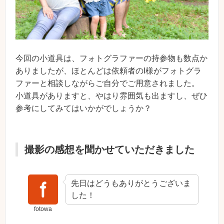
今回の小道具は、フォトグラファーの持参物も数点か
ありましたが、ほとんどは依頼者のI様がフォトグラ
ファーと相談しながらご自分でご用意されました。
小道具がありますと、やはり雰囲気も出ますし、ぜひ
参考にしてみてはいかがでしょうか？
撮影の感想を聞かせていただきました
先日はどうもありがとうございま
した！
fotowa