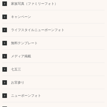
家族写真（ファミリーフォト）
キャンペーン
ライフスタイルニューボーンフォト
無料テンプレート
メディア掲載
七五三
お宮参り
ニューボーンフォト