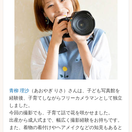
青柳 理沙
（あおやぎ りさ）さんは、子ども写真館を
経験後、子育てしながらフリーカメラマンとして独立
しました。
今回の撮影でも、子育て話で花を咲かせました。
出産から成人式まで、幅広く撮影経験をお持ちです。
また、着物の着付けやヘアメイクなどの知見もあると