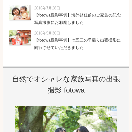
2016年7月28日
【fotowa撮影事例】海外赴任前のご家族の記念
写真撮影にお邪魔しました
2016年5月30日
【fotowa撮影事例】七五三の早撮り出張撮影に
同行させていただきました
自然でオシャレな家族写真の出張
撮影 fotowa