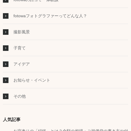
fotowaフォトグラファーってどんな人？
撮影風景
子育て
アイデア
お知らせ・イベント
その他
人気記事