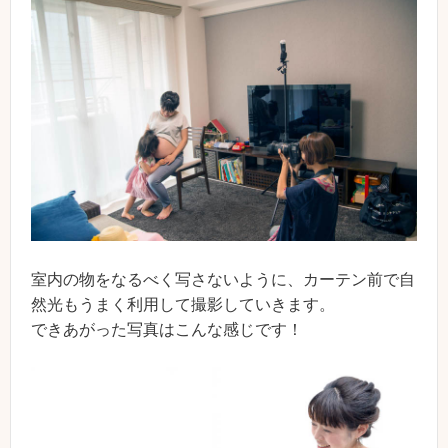
室内の物をなるべく写さないように、カーテン前で自
然光もうまく利用して撮影していきます。
できあがった写真はこんな感じです！