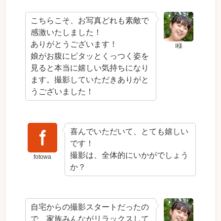
こちらこそ、お写真どれも素敵で
感激いたしました！
ありがとうございます！
I様
娘がお腹にピタッとくっつく姿を
見ると本当に嬉しい気持ちになり
ます。撮影していただきありがと
うございました！
喜んでいただいて、とても嬉しい
です！
撮影は、全体的にいかがでしょう
fotowa
か？
自宅からの撮影スタートだったの
で、家族みんながリラックスして