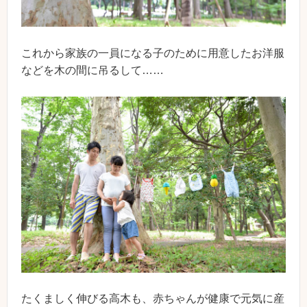
これから家族の一員になる子のために用意したお洋服
などを木の間に吊るして……
たくましく伸びる高木も、赤ちゃんが健康で元気に産