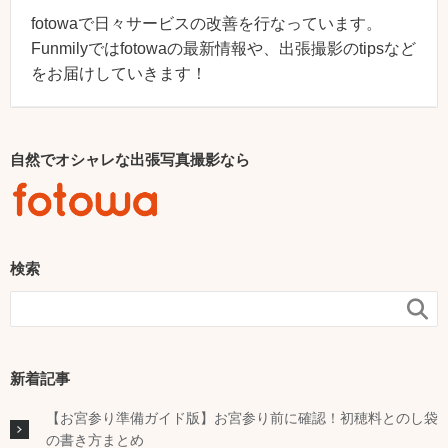
fotowaで日々サービスの改善を行なっています。
Funmilyではfotowaの最新情報や、出張撮影のtipsなど
をお届けしていきます！
自然でオシャレな出張写真撮影なら
検索

新着記事
【お宮参り準備ガイド版】お宮参り前に確認！初穂料とのし袋
の書き方まとめ