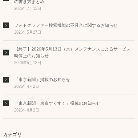
の書き方まとめ
2026年7月13日
フォトグラファー検索機能の不具合に関するお知らせ
2026年5月27日
【終了】2026年5月13日（水）メンテナンスによるサービス一
時停止のお知らせ
2026年5月12日
「東京新聞」掲載のお知らせ
2026年4月2日
「東京新聞・東京すくすく」掲載のお知らせ
2026年4月2日
カテゴリ