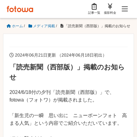
記事一覧
撮影料金
ホーム
/
メディア掲載
/
「読売新聞（西部版）」掲載のお知らせ
2024年06月21日更新 （2024年06月18日初出）
「読売新聞（西部版）」掲載のお知ら
せ
2024/6/18付の夕刊「読売新聞（西部版）」で、
fotowa（フォトワ）が掲載されました。
「新生児の一瞬 思い出に ニューボーンフォト 高
まる人気」という内容でご紹介いただいています。