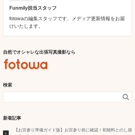
Funmily担当スタッフ
fotowaの編集スタッフです、メディア更新情報をお届
けいたします。
自然でオシャレな出張写真撮影なら
検索

新着記事
【お宮参り準備ガイド版】お宮参り前に確認！初穂料とのし袋