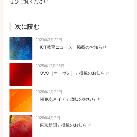
ぜひご覧ください！
次に読む
2023年3月22日
「ICT教育ニュース」掲載のお知らせ
2025年12月25日
「OVO［オーヴォ］」掲載のお知らせ
2026年1月22日
「NHKあさイチ」放映のお知らせ
2026年4月2日
「東京新聞」掲載のお知らせ