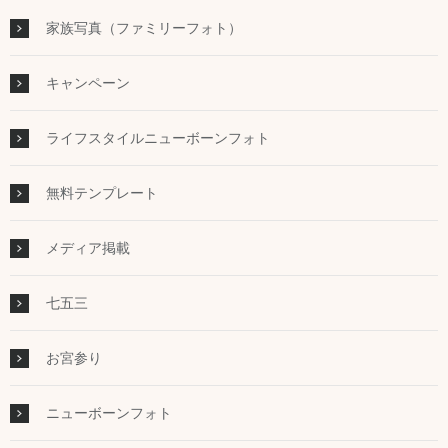
家族写真（ファミリーフォト）
キャンペーン
ライフスタイルニューボーンフォト
無料テンプレート
メディア掲載
七五三
お宮参り
ニューボーンフォト