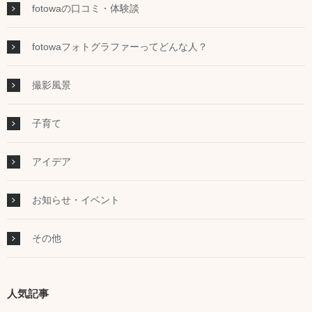
fotowaの口コミ・体験談
fotowaフォトグラファーってどんな人？
撮影風景
子育て
アイデア
お知らせ・イベント
その他
人気記事