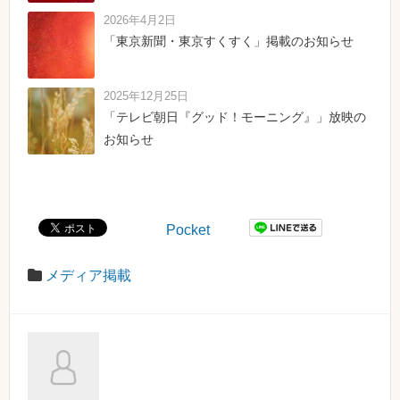
2026年4月2日
「東京新聞・東京すくすく」掲載のお知らせ
2025年12月25日
「テレビ朝日『グッド！モーニング』」放映の
お知らせ
Pocket
メディア掲載