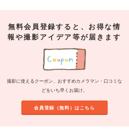
無料会員登録すると、お得な情
報や撮影アイデア等が届きます
撮影に使えるクーポン、おすすめカメラマン・口コミな
どをいち早くお届け。
会員登録（無料）はこちら