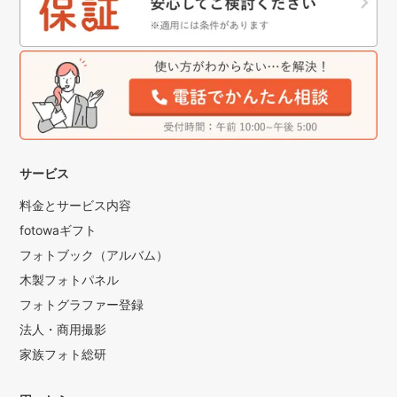
サービス
料金とサービス内容
fotowaギフト
フォトブック（アルバム）
木製フォトパネル
フォトグラファー登録
法人・商用撮影
家族フォト総研