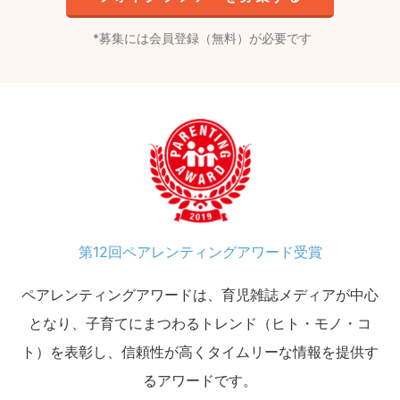
募集には会員登録（無料）が必要です
第12回ペアレンティングアワード受賞
ペアレンティングアワードは、育児雑誌メディアが中心
となり、子育てにまつわるトレンド（ヒト・モノ・コ
ト）を表彰し、信頼性が高くタイムリーな情報を提供す
るアワードです。