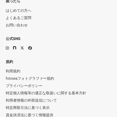
困ったら
はじめての方へ
よくあるご質問
お問い合わせ
公式SNS
規約
利用規約
fotowaフォトグラファー規約
プライバシーポリシー
特定個人情報等の適正な取扱いに関する基本方針
利用者情報の外部送信について
特定商取引法に基づく表示
資金決済法に基づく情報提供