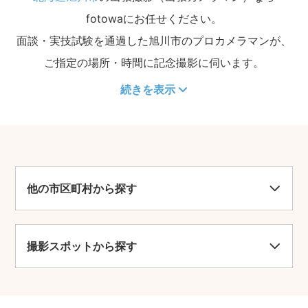
fotowaにお任せください。
面談・実技試験を通過した旭川市のプロカメラマンが、
ご指定の場所・時間に記念撮影に伺います。
続きを表示
他の市区町村から探す
撮影スポットから探す