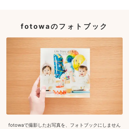
fotowaのフォトブック
fotowaで撮影したお写真を、フォトブックにしません