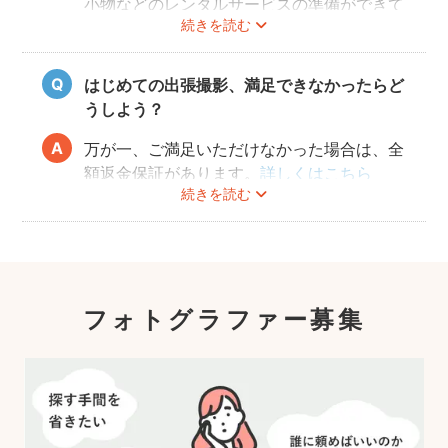
小物などのレンタルサービスの準備ができて
続きを読む
おりませんので、お客様ご自身にご用意をお
願いしております。
はじめての出張撮影、満足できなかったらど
うしよう？
万が一、ご満足いただけなかった場合は、全
額返金保証があります。
詳しくはこちら
続きを読む
フォトグラファー募集