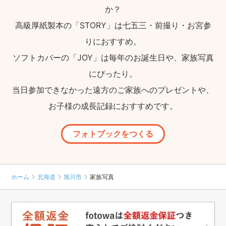
か？
高級厚紙製本の「STORY」は七五三・前撮り・お宮参
りにおすすめ。
ソフトカバーの「JOY」は毎年のお誕生日や、家族写真
にぴったり。
当日参加できなかった遠方のご家族へのプレゼントや、
お子様の成長記録におすすめです。
フォトブックをつくる
ホーム
北海道
旭川市
家族写真