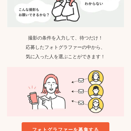
撮影の条件を入力して、待つだけ！
応募したフォトグラファーの中から、
気に入った人を選ぶことができます！
フォトグラファーを募集する