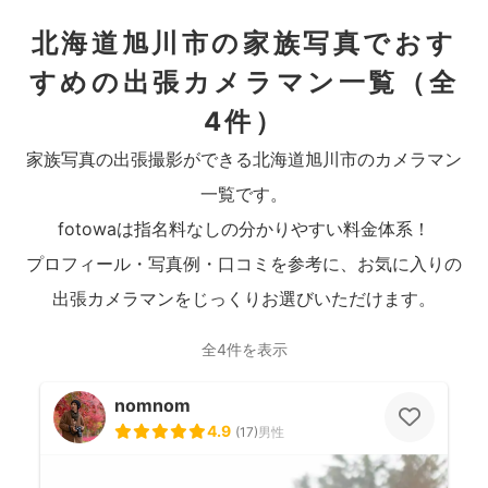
北海道旭川市の家族写真でおす
すめの出張カメラマン一覧
（全
4件）
家族写真の出張撮影ができる北海道旭川市のカメラマン
一覧です。
fotowaは指名料なしの分かりやすい料金体系！
プロフィール・写真例・口コミを参考に、お気に入りの
出張カメラマンをじっくりお選びいただけます。
全4件を表示
nomnom
4.9
(
17
)
男性