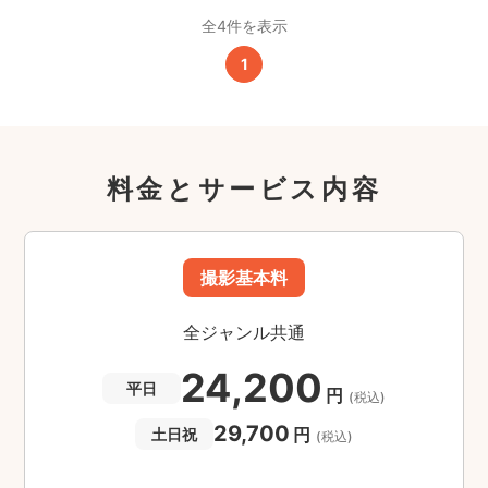
全4件を表示
1
料金とサービス内容
撮影基本料
全ジャンル共通
24,200
平日
円
(税込)
29,700
円
土日祝
(税込)